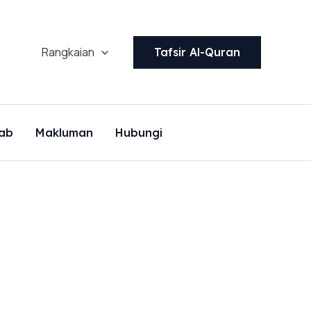
Rangkaian
Tafsir Al-Quran
ab
Makluman
Hubungi