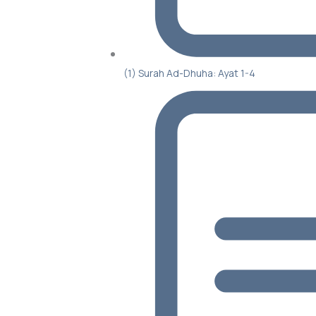
(1) Surah Ad-Dhuha: Ayat 1-4