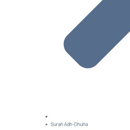
Surah Adh-Dhuha