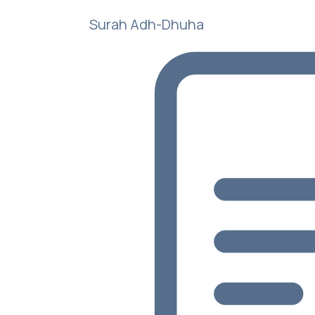
Surah Adh-Dhuha