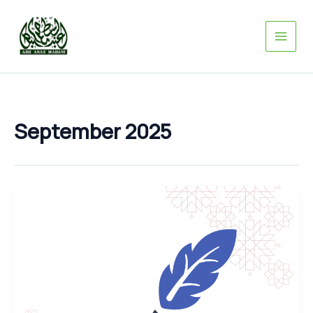
Skip
to
content
September 2025