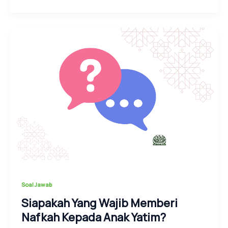
Soal Jawab
Siapakah Yang Wajib Memberi
Nafkah Kepada Anak Yatim?