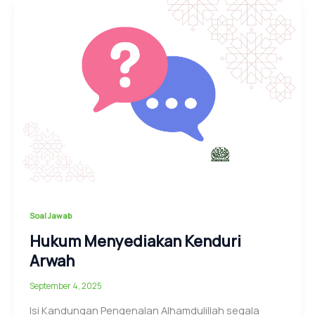
Soal Jawab
Hukum Menyediakan Kenduri
Arwah
September 4, 2025
Isi Kandungan Pengenalan Alhamdulillah segala