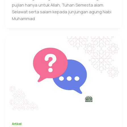
pujian hanya untuk Allah, Tuhan Semesta alam.
Selawat serta salam kepada junjungan agung Nabi
Muhammad
Artikel