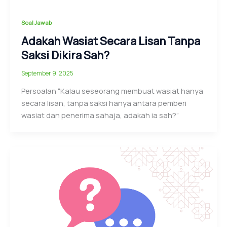
Soal Jawab
Adakah Wasiat Secara Lisan Tanpa
Saksi Dikira Sah?
September 9, 2025
Persoalan “Kalau seseorang membuat wasiat hanya
secara lisan, tanpa saksi hanya antara pemberi
wasiat dan penerima sahaja, adakah ia sah?”