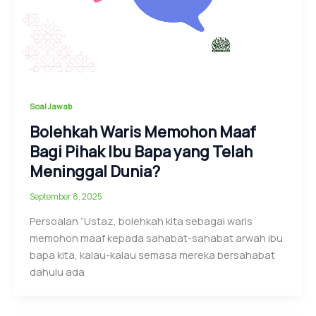
Soal Jawab
Bolehkah Waris Memohon Maaf
Bagi Pihak Ibu Bapa yang Telah
Meninggal Dunia?
September 8, 2025
Persoalan “Ustaz, bolehkah kita sebagai waris
memohon maaf kepada sahabat-sahabat arwah ibu
bapa kita, kalau-kalau semasa mereka bersahabat
dahulu ada