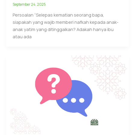
September 24, 2025
Persoalan “Selepas kematian seorang bapa,
siapakah yang wajib memberi nafkah kepada anak-
anak yatim yang ditinggalkan? Adakah hanya ibu
atau ada