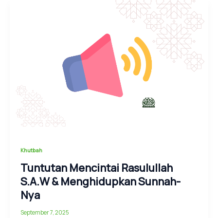
Khutbah
Tuntutan Mencintai Rasulullah
S.A.W & Menghidupkan Sunnah-
Nya
September 7, 2025