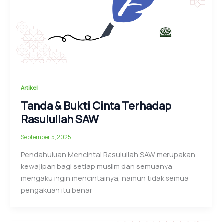
Artikel
Tanda & Bukti Cinta Terhadap
Rasulullah SAW
September 5, 2025
Pendahuluan Mencintai Rasulullah SAW merupakan
kewajipan bagi setiap muslim dan semuanya
mengaku ingin mencintainya, namun tidak semua
pengakuan itu benar