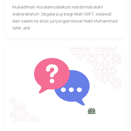
Mukadimah Assalamualaikum warahmatullahi
wabarakatuh. Segala puji bagi Allah SWT, selawat
dan salam ke atas junjungan besar Nabi Muhammad
SAW, ahli