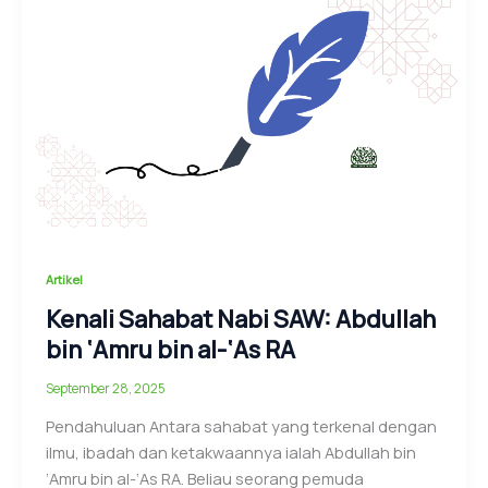
Artikel
Kenali Sahabat Nabi SAW: Abdullah
bin ‘Amru bin al-‘As RA
September 28, 2025
Pendahuluan Antara sahabat yang terkenal dengan
ilmu, ibadah dan ketakwaannya ialah Abdullah bin
‘Amru bin al-‘As RA. Beliau seorang pemuda