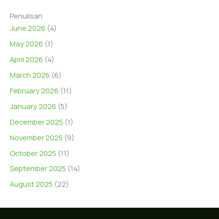
Penulisan
June 2026
(4)
May 2026
(1)
April 2026
(4)
March 2026
(6)
February 2026
(11)
January 2026
(5)
December 2025
(1)
November 2025
(9)
October 2025
(11)
September 2025
(14)
August 2025
(22)