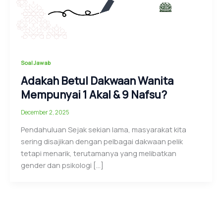
Soal Jawab
Adakah Betul Dakwaan Wanita
Mempunyai 1 Akal & 9 Nafsu?
December 2, 2025
Pendahuluan Sejak sekian lama, masyarakat kita
sering disajikan dengan pelbagai dakwaan pelik
tetapi menarik, terutamanya yang melibatkan
gender dan psikologi […]