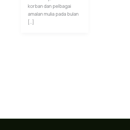
korban dan pelbagai
amalan mulia pada bulan
[…]