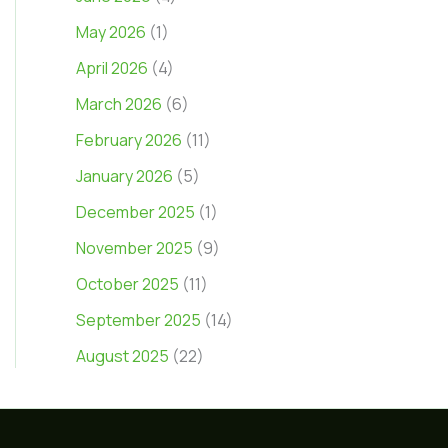
May 2026
(1)
April 2026
(4)
March 2026
(6)
February 2026
(11)
January 2026
(5)
December 2025
(1)
November 2025
(9)
October 2025
(11)
September 2025
(14)
August 2025
(22)