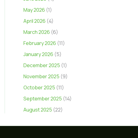
May 2026
(1)
April 2026
(4)
March 2026
(6)
February 2026
(11)
January 2026
(5)
December 2025
(1)
November 2025
(9)
October 2025
(11)
September 2025
(14)
August 2025
(22)