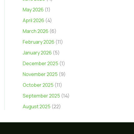
May 2026
(1)
April 2026
(4)
March 2026
(6)
February 2026
(11)
January 2026
(5)
December 2025
(1)
November 2025
(9)
October 2025
(11)
September 2025
(14)
August 2025
(22)