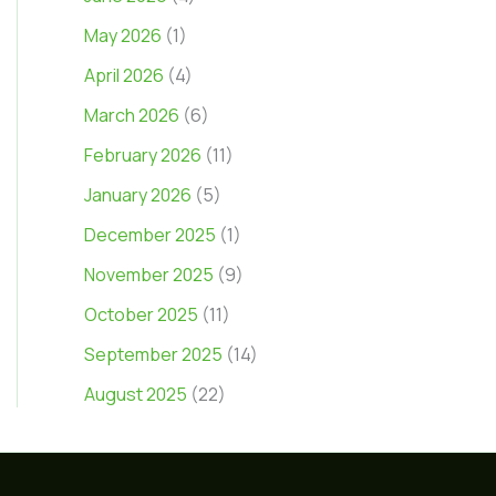
May 2026
(1)
April 2026
(4)
March 2026
(6)
February 2026
(11)
January 2026
(5)
December 2025
(1)
November 2025
(9)
October 2025
(11)
September 2025
(14)
August 2025
(22)