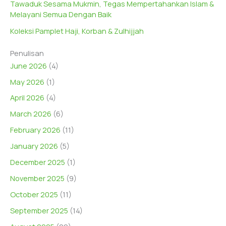
Tawaduk Sesama Mukmin, Tegas Mempertahankan Islam &
Melayani Semua Dengan Baik
Koleksi Pamplet Haji, Korban & Zulhijjah
Penulisan
June 2026
(4)
May 2026
(1)
April 2026
(4)
March 2026
(6)
February 2026
(11)
January 2026
(5)
December 2025
(1)
November 2025
(9)
October 2025
(11)
September 2025
(14)