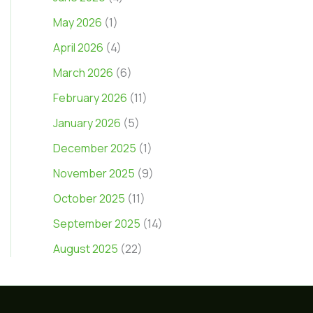
May 2026
(1)
April 2026
(4)
March 2026
(6)
February 2026
(11)
January 2026
(5)
December 2025
(1)
November 2025
(9)
October 2025
(11)
September 2025
(14)
August 2025
(22)