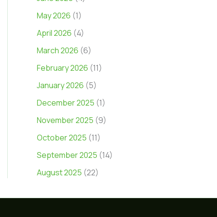
May 2026
(1)
April 2026
(4)
March 2026
(6)
February 2026
(11)
January 2026
(5)
December 2025
(1)
November 2025
(9)
October 2025
(11)
September 2025
(14)
August 2025
(22)