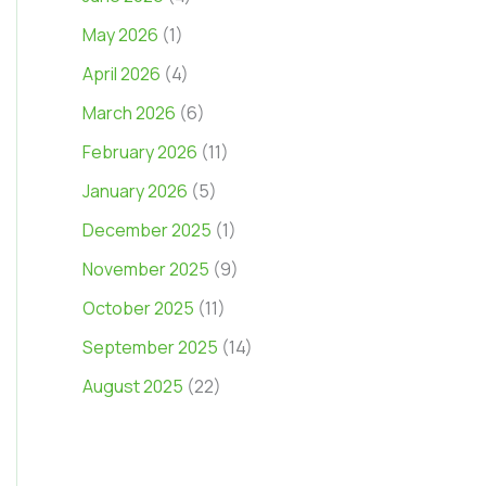
May 2026
(1)
April 2026
(4)
March 2026
(6)
February 2026
(11)
January 2026
(5)
December 2025
(1)
November 2025
(9)
October 2025
(11)
September 2025
(14)
August 2025
(22)