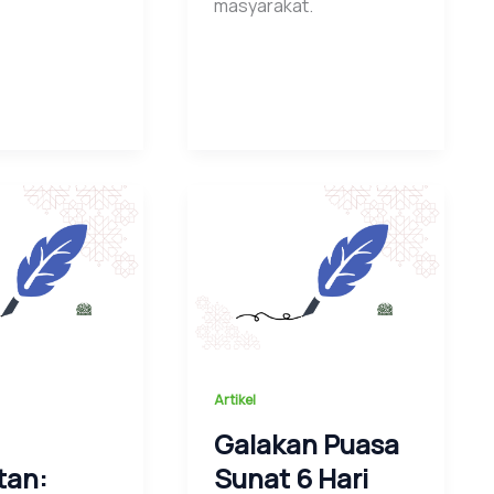
masyarakat.
Artikel
Galakan Puasa
tan:
Sunat 6 Hari