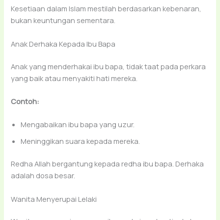
Kesetiaan dalam Islam mestilah berdasarkan kebenaran,
bukan keuntungan sementara.
Anak Derhaka Kepada Ibu Bapa
Anak yang menderhakai ibu bapa, tidak taat pada perkara
yang baik atau menyakiti hati mereka.
Contoh:
Mengabaikan ibu bapa yang uzur.
Meninggikan suara kepada mereka.
Redha Allah bergantung kepada redha ibu bapa. Derhaka
adalah dosa besar.
Wanita Menyerupai Lelaki