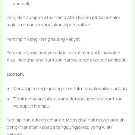
pembeli.
Janji dan sumpah atas nama Allah bukan perkara main-
main. Ia amanah yang akan dipersoalkan.
Pemimpin Yang Menghalang Rakyat
Pemimpin yang menyukarkan rakyat mengadu masalah
atau menghalang bantuan hanya kerana alasan peribadi.
Contoh:
Menutup ruang rundingan untuk menyelesaikan aduan.
Tidak melayan rakyat yang datang meminta bantuan
walaupun mampu.
Kepimpinan adalah amanah. Menyekat hak rakyat adalah
pengkhianatan kepada tanggungjawab yang Allah
berikan.