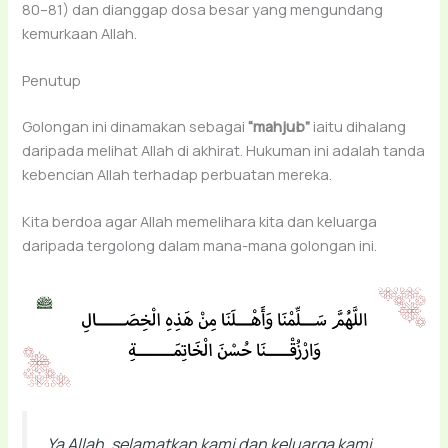
80–81) dan dianggap dosa besar yang mengundang
kemurkaan Allah.
Penutup
Golongan ini dinamakan sebagai
“mahjub”
iaitu dihalang
daripada melihat Allah di akhirat. Hukuman ini adalah tanda
kebencian Allah terhadap perbuatan mereka.
Kita berdoa agar Allah memelihara kita dan keluarga
daripada tergolong dalam mana-mana golongan ini.
Ya Allah, selamatkan kami dan keluarga kami