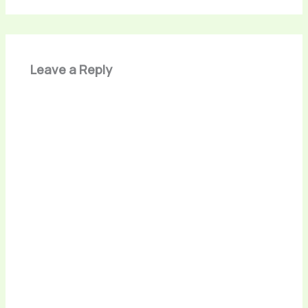
Leave a Reply