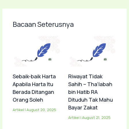
Bacaan Seterusnya
Sebaik-baik Harta
Riwayat Tidak
Apabila Harta Itu
Sahih – Tha’labah
Berada Ditangan
bin Hatib RA
Orang Soleh
Dituduh Tak Mahu
Bayar Zakat
Artikel
|
August 20, 2025
Artikel
|
August 21, 2025