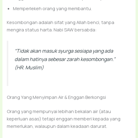
Memperlekeh orang yang membantu.
Kesombongan adalah sifat yang Allah benci, tanpa
mengira status harta. Nabi SAW bersabda:
“Tidak akan masuk syurga sesiapa yang ada
dalam hatinya sebesar zarah kesombongan.”
(HR. Muslim)
Orang Yang Menyimpan Air & Enggan Berkongsi
Orang yang mempunyai lebihan bekalan air (atau
keperluan asas) tetapi enggan memberi kepada yang
memerlukan, walaupun dalam keadaan darurat.