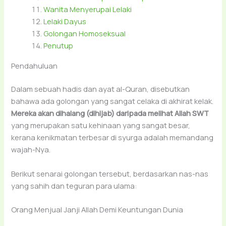
Wanita Menyerupai Lelaki
Lelaki Dayus
Golongan Homoseksual
Penutup
Pendahuluan
Dalam sebuah hadis dan ayat al-Quran, disebutkan
bahawa ada golongan yang sangat celaka di akhirat kelak.
Mereka akan dihalang (dihijab) daripada melihat Allah SWT
yang merupakan satu kehinaan yang sangat besar,
kerana kenikmatan terbesar di syurga adalah memandang
wajah-Nya.
Berikut senarai golongan tersebut, berdasarkan nas-nas
yang sahih dan teguran para ulama:
Orang Menjual Janji Allah Demi Keuntungan Dunia