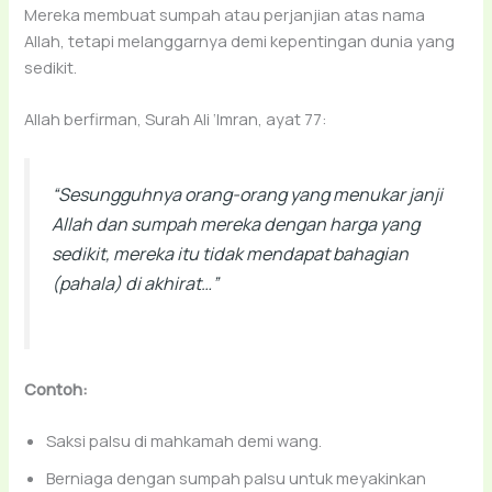
Mereka membuat sumpah atau perjanjian atas nama
Allah, tetapi melanggarnya demi kepentingan dunia yang
sedikit.
Allah berfirman, Surah Ali ‘Imran, ayat 77:
“Sesungguhnya orang-orang yang menukar janji
Allah dan sumpah mereka dengan harga yang
sedikit, mereka itu tidak mendapat bahagian
(pahala) di akhirat…”
Contoh:
Saksi palsu di mahkamah demi wang.
Berniaga dengan sumpah palsu untuk meyakinkan