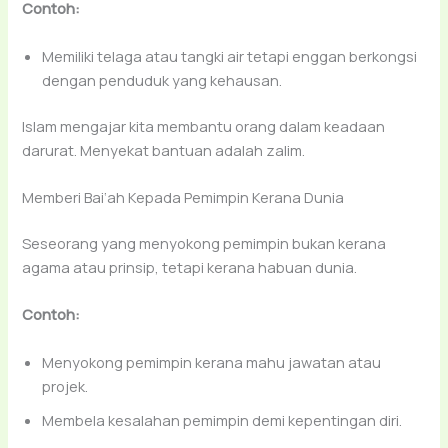
Contoh:
Memiliki telaga atau tangki air tetapi enggan berkongsi
dengan penduduk yang kehausan.
Islam mengajar kita membantu orang dalam keadaan
darurat. Menyekat bantuan adalah zalim.
Memberi Bai‘ah Kepada Pemimpin Kerana Dunia
Seseorang yang menyokong pemimpin bukan kerana
agama atau prinsip, tetapi kerana habuan dunia.
Contoh:
Menyokong pemimpin kerana mahu jawatan atau
projek.
Membela kesalahan pemimpin demi kepentingan diri.