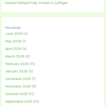
Koleksi Pamplet Haji, Korban & Zulhijjah
Penulisan
June 2026
(4)
May 2026
(1)
April 2026
(4)
March 2026
(6)
February 2026
(11)
January 2026
(5)
December 2025
(1)
November 2025
(9)
October 2025
(11)
September 2025
(14)