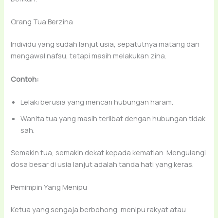
Orang Tua Berzina
Individu yang sudah lanjut usia, sepatutnya matang dan
mengawal nafsu, tetapi masih melakukan zina.
Contoh:
Lelaki berusia yang mencari hubungan haram.
Wanita tua yang masih terlibat dengan hubungan tidak
sah.
Semakin tua, semakin dekat kepada kematian. Mengulangi
dosa besar di usia lanjut adalah tanda hati yang keras.
Pemimpin Yang Menipu
Ketua yang sengaja berbohong, menipu rakyat atau