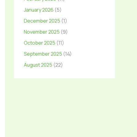
January 2026
(5)
December 2025
(1)
November 2025
(9)
October 2025
(11)
September 2025
(14)
August 2025
(22)