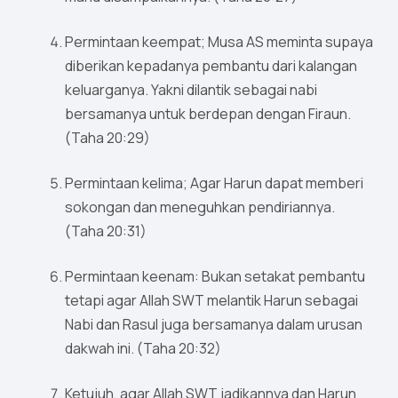
Permintaan keempat; Musa AS meminta supaya
diberikan kepadanya pembantu dari kalangan
keluarganya. Yakni dilantik sebagai nabi
bersamanya untuk berdepan dengan Firaun.
(Taha 20:29)
Permintaan kelima; Agar Harun dapat memberi
sokongan dan meneguhkan pendiriannya.
(Taha 20:31)
Permintaan keenam: Bukan setakat pembantu
tetapi agar Allah SWT melantik Harun sebagai
Nabi dan Rasul juga bersamanya dalam urusan
dakwah ini. (Taha 20:32)
Ketujuh, agar Allah SWT jadikannya dan Harun