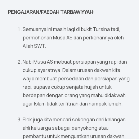
PENGAJARAN/FAEDAH TARBAWIYYAH:
Semuanya ini masih lagi di bukit Tursina tadi,
permohonan Musa AS dan perkenannya oleh
Allah SWT.
Nabi Musa AS mebuat persiapan yang rapi dan
cukup syaratnya. Dalam urusan dakwah kita
wajib membuat persediaan dan persiapan yang
rapi, supaya cukup senjata hujjah untuk
berdepan dengan orang yang mahu didakwah
agar Islam tidak terfitnah dan nampak lemah.
Elok juga kita mencari sokongan dari kalangan
ahli keluarga sebagai penyokong atau
pembantu untuk menguatkan urusan dakwah.