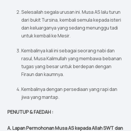
Selesailah segala urusan ini. Musa AS lalu turun
dari bukit Tursina, kembali semula kepada isteri
dan keluarganya yang sedang menunggu tadi
untuk kembali ke Mesir.
Kembalinya kali ini sebagai seorang nabi dan
rasul, Musa Kalimullah yang membawa bebanan
tugas yang besar untuk berdepan dengan
Firaun dan kaumnya.
Kembalinya dengan persediaan yang rapi dan
jiwa yang mantap.
PENUTUP & FAEDAH :
A. Lapan Permohonan Musa AS kepada Allah SWT dan