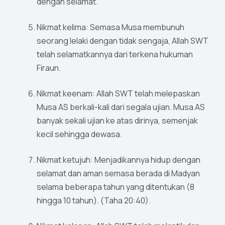
dengan selamat.
Nikmat kelima: Semasa Musa membunuh
seorang lelaki dengan tidak sengaja, Allah SWT
telah selamatkannya dari terkena hukuman
Firaun.
Nikmat keenam: Allah SWT telah melepaskan
Musa AS berkali-kali dari segala ujian. Musa AS
banyak sekali ujian ke atas dirinya, semenjak
kecil sehingga dewasa.
Nikmat ketujuh: Menjadikannya hidup dengan
selamat dan aman semasa berada di Madyan
selama beberapa tahun yang ditentukan (8
hingga 10 tahun). (Taha 20:40).