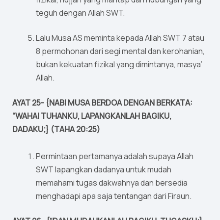
teguh dengan Allah SWT.
Lalu Musa AS meminta kepada Allah SWT 7 atau
8 permohonan dari segi mental dan kerohanian,
bukan kekuatan fizikal yang dimintanya, masya’
Allah.
AYAT 25- {NABI MUSA BERDOA DENGAN BERKATA:
“WAHAI TUHANKU, LAPANGKANLAH BAGIKU,
DADAKU;} (TAHA 20:25)
Permintaan pertamanya adalah supaya Allah
SWT lapangkan dadanya untuk mudah
memahami tugas dakwahnya dan bersedia
menghadapi apa saja tentangan dari Firaun.