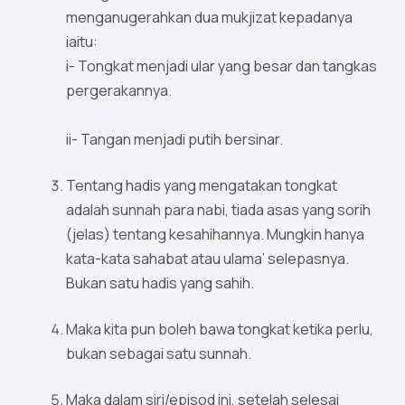
menganugerahkan dua mukjizat kepadanya
iaitu:
i- Tongkat menjadi ular yang besar dan tangkas
pergerakannya.
ii- Tangan menjadi putih bersinar.
Tentang hadis yang mengatakan tongkat
adalah sunnah para nabi, tiada asas yang sorih
(jelas) tentang kesahihannya. Mungkin hanya
kata-kata sahabat atau ulama’ selepasnya.
Bukan satu hadis yang sahih.
Maka kita pun boleh bawa tongkat ketika perlu,
bukan sebagai satu sunnah.
Maka dalam siri/episod ini, setelah selesai