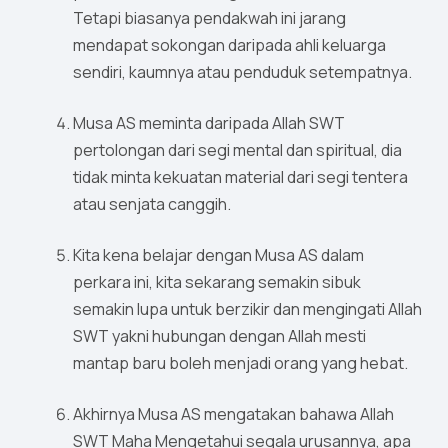
Tetapi biasanya pendakwah ini jarang
mendapat sokongan daripada ahli keluarga
sendiri, kaumnya atau penduduk setempatnya.
Musa AS meminta daripada Allah SWT
pertolongan dari segi mental dan spiritual, dia
tidak minta kekuatan material dari segi tentera
atau senjata canggih.
Kita kena belajar dengan Musa AS dalam
perkara ini, kita sekarang semakin sibuk
semakin lupa untuk berzikir dan mengingati Allah
SWT yakni hubungan dengan Allah mesti
mantap baru boleh menjadi orang yang hebat.
Akhirnya Musa AS mengatakan bahawa Allah
SWT Maha Mengetahui segala urusannya, apa