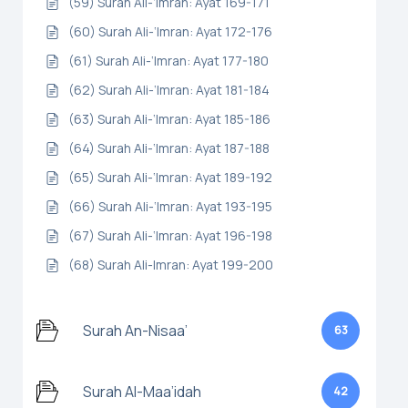
(59) Surah Ali-‘Imran: Ayat 169-171
(60) Surah Ali-‘Imran: Ayat 172-176
(61) Surah Ali-‘Imran: Ayat 177-180
(62) Surah Ali-‘Imran: Ayat 181-184
(63) Surah Ali-‘Imran: Ayat 185-186
(64) Surah Ali-‘Imran: Ayat 187-188
(65) Surah Ali-‘Imran: Ayat 189-192
(66) Surah Ali-‘Imran: Ayat 193-195
(67) Surah Ali-‘Imran: Ayat 196-198
(68) Surah Ali-Imran: Ayat 199-200
Surah An-Nisaa’
63
Surah Al-Maa’idah
42