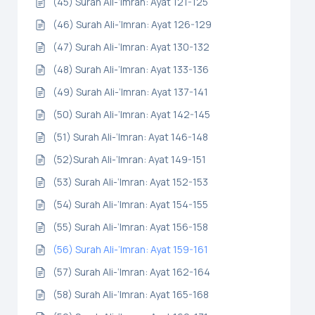
(45) Surah Ali-‘Imran: Ayat 121-125
(46) Surah Ali-‘Imran: Ayat 126-129
(47) Surah Ali-‘Imran: Ayat 130-132
(48) Surah Ali-‘Imran: Ayat 133-136
(49) Surah Ali-‘Imran: Ayat 137-141
(50) Surah Ali-‘Imran: Ayat 142-145
(51) Surah Ali-‘Imran: Ayat 146-148
(52)Surah Ali-‘Imran: Ayat 149-151
(53) Surah Ali-‘Imran: Ayat 152-153
(54) Surah Ali-‘Imran: Ayat 154-155
(55) Surah Ali-‘Imran: Ayat 156-158
(56) Surah Ali-‘Imran: Ayat 159-161
(57) Surah Ali-‘Imran: Ayat 162-164
(58) Surah Ali-‘Imran: Ayat 165-168