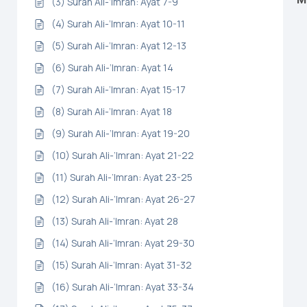
(3) Surah Ali-‘Imran: Ayat 7-9
(4) Surah Ali-‘Imran: Ayat 10-11
(5) Surah Ali-‘Imran: Ayat 12-13
(6) Surah Ali-‘Imran: Ayat 14
(7) Surah Ali-‘Imran: Ayat 15-17
(8) Surah Ali-‘Imran: Ayat 18
(9) Surah Ali-‘Imran: Ayat 19-20
(10) Surah Ali-‘Imran: Ayat 21-22
(11) Surah Ali-‘Imran: Ayat 23-25
(12) Surah Ali-‘Imran: Ayat 26-27
(13) Surah Ali-‘Imran: Ayat 28
(14) Surah Ali-‘Imran: Ayat 29-30
(15) Surah Ali-‘Imran: Ayat 31-32
(16) Surah Ali-‘Imran: Ayat 33-34