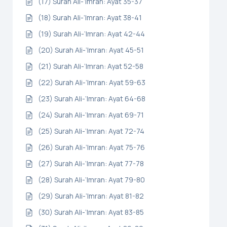
(17) Surah Ali-‘Imran: Ayat 35-37
(18) Surah Ali-‘Imran: Ayat 38-41
(19) Surah Ali-‘Imran: Ayat 42-44
(20) Surah Ali-‘Imran: Ayat 45-51
(21) Surah Ali-‘Imran: Ayat 52-58
(22) Surah Ali-‘Imran: Ayat 59-63
(23) Surah Ali-‘Imran: Ayat 64-68
(24) Surah Ali-‘Imran: Ayat 69-71
(25) Surah Ali-‘Imran: Ayat 72-74
(26) Surah Ali-‘Imran: Ayat 75-76
(27) Surah Ali-‘Imran: Ayat 77-78
(28) Surah Ali-‘Imran: Ayat 79-80
(29) Surah Ali-‘Imran: Ayat 81-82
(30) Surah Ali-‘Imran: Ayat 83-85