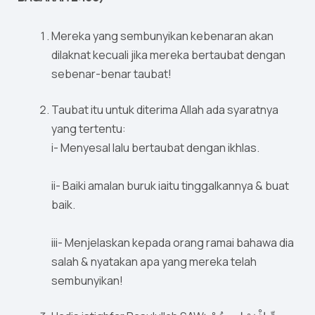
Mereka yang sembunyikan kebenaran akan
dilaknat kecuali jika mereka bertaubat dengan
sebenar-benar taubat!
Taubat itu untuk diterima Allah ada syaratnya
yang tertentu:
i- Menyesal lalu bertaubat dengan ikhlas.
ii- Baiki amalan buruk iaitu tinggalkannya & buat
baik.
iii- Menjelaskan kepada orang ramai bahawa dia
salah & nyatakan apa yang mereka telah
sembunyikan!