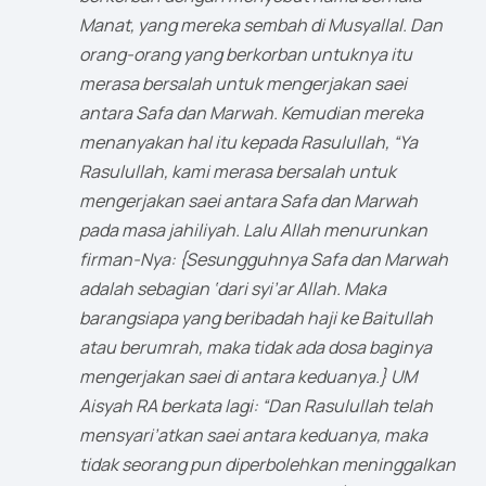
Manat, yang mereka sembah di Musyallal. Dan
orang-orang yang berkorban untuknya itu
merasa bersalah untuk mengerjakan saei
antara Safa dan Marwah. Kemudian mereka
menanyakan hal itu kepada Rasulullah, “Ya
Rasulullah, kami merasa bersalah untuk
mengerjakan saei antara Safa dan Marwah
pada masa jahiliyah. Lalu Allah menurunkan
firman-Nya: {Sesungguhnya Safa dan Marwah
adalah sebagian ‘dari syi’ar Allah. Maka
barangsiapa yang beribadah haji ke Baitullah
atau berumrah, maka tidak ada dosa baginya
mengerjakan saei di antara keduanya.} UM
Aisyah RA berkata lagi: “Dan Rasulullah telah
mensyari’atkan saei antara keduanya, maka
tidak seorang pun diperbolehkan meninggalkan