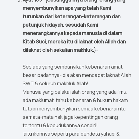
menyembunyikan apa yang telah Kami
turunkan dari keterangan-keterangan dan
petunjuk hidayah, sesudah Kami
menerangkannya kepada manusia di dalam
Kitab Suci, mereka itu dilaknat oleh Allah dan
dilaknat oleh sekalian makhluk.}-
Sesiapa yang sembunyikan kebenaran amat
besar padahnya- dia akan mendapat laknat Allah
SWT & seluruh makhluk Allah!
Manusia yang celaka ialah orang yang ada ilmu,
ada maklumat, tahu kebenaran & hukum hakam
tetapi menyembunyikan semua kebenaran itu
semata-mata nak jaga kepentingan orang
tertentu & kedudukannya sendiri!
Iaitu ikonnya seperti para pendeta yahudi &