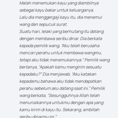
Malah menemukan kayu yang diambilnya
sebagai kayu bakar untuk keluarganya.
Lalu dia menggergaji kayu itu, dia menemui
wang dan sepucuk surat.
Suatu hari, lelaki yang berhutang itu datang
dengan membawa seribu dinar. Dia berkata
kepada pemilik wang, “Aku telah berusaha
mencari perahu untuk membawa wangmu,
tetapi aku tidak menemukannya.” Pemilik wang
bertanya, “Apakah kamu mengirim sesuatu
kepadaku?” Dia menjawab, “Aku katakan
kepadamu bahawa aku tidak mendapatkan
perahu sebelum aku datang saat ini.” Pemilik
wang berkata, “Sesungguhnya Allah telah
menunaikannya untukmu dengan apa yang
kamu kirim di kayu itu. Sekarang, ambillah
seribu dinarmu ini.”