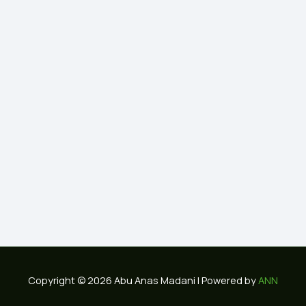
Copyright © 2026 Abu Anas Madani | Powered by
ANN