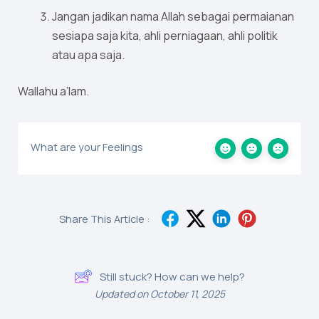
Jangan jadikan nama Allah sebagai permaianan
sesiapa saja kita, ahli perniagaan, ahli politik
atau apa saja.
Wallahu a’lam.
What are your Feelings
Share This Article :
Still stuck? How can we help?
Updated on October 11, 2025