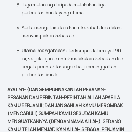
Juga melarang daripada melakukan tiga
perbuatan buruk yang utama.
Serta mengutamakan kaum kerabat dulu dalam
menyampaikan kebaikan.
Ulama’ mengatakan:
Terkumpul dalam ayat 90
ini, segala ajaran untuk melakukan kebaikan dan
segala perintah larangan bagi meninggalkan
perbuatan buruk.
AYAT 91- {DAN SEMPURNAKANLAH PESANAN-
PESANAN DAN PERINTAH-PERINTAH ALLAH APABILA
KAMU BERJANJI; DAN JANGANLAH KAMU MEROMBAK
(MENCABULI) SUMPAH KAMU SESUDAH KAMU
MENGUATKANNYA (DENGAN NAMA ALLAH), SEDANG
KAMU TELAH MENJADIKAN ALLAH SEBAGAI PENJAMIN