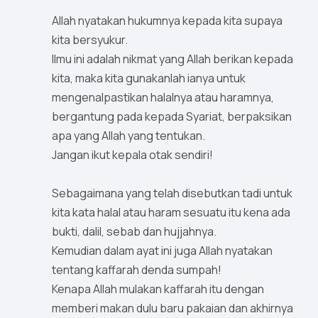
Allah nyatakan hukumnya kepada kita supaya
kita bersyukur.
Ilmu ini adalah nikmat yang Allah berikan kepada
kita, maka kita gunakanlah ianya untuk
mengenalpastikan halalnya atau haramnya,
bergantung pada kepada Syariat, berpaksikan
apa yang Allah yang tentukan.
Jangan ikut kepala otak sendiri!
Sebagaimana yang telah disebutkan tadi untuk
kita kata halal atau haram sesuatu itu kena ada
bukti, dalil, sebab dan hujjahnya.
Kemudian dalam ayat ini juga Allah nyatakan
tentang kaffarah denda sumpah!
Kenapa Allah mulakan kaffarah itu dengan
memberi makan dulu baru pakaian dan akhirnya