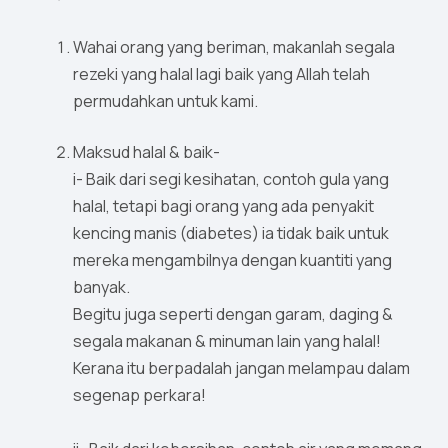
Wahai orang yang beriman, makanlah segala
rezeki yang halal lagi baik yang Allah telah
permudahkan untuk kami.
Maksud halal & baik-
i- Baik dari segi kesihatan, contoh gula yang
halal, tetapi bagi orang yang ada penyakit
kencing manis (diabetes) ia tidak baik untuk
mereka mengambilnya dengan kuantiti yang
banyak.
Begitu juga seperti dengan garam, daging &
segala makanan & minuman lain yang halal!
Kerana itu berpadalah jangan melampau dalam
segenap perkara!