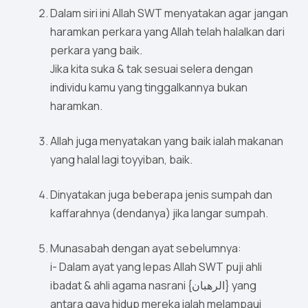
Dalam siri ini Allah SWT menyatakan agar jangan
haramkan perkara yang Allah telah halalkan dari
perkara yang baik.
Jika kita suka & tak sesuai selera dengan
individu kamu yang tinggalkannya bukan
haramkan.
Allah juga menyatakan yang baik ialah makanan
yang halal lagi toyyiban, baik.
Dinyatakan juga beberapa jenis sumpah dan
kaffarahnya (dendanya) jika langar sumpah.
Munasabah dengan ayat sebelumnya:
i- Dalam ayat yang lepas Allah SWT puji ahli
ibadat & ahli agama nasrani {الرهبان} yang
antara gaya hidup mereka ialah melampaui