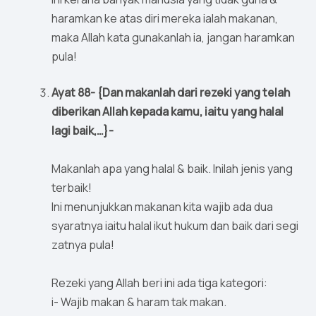
haramkan ke atas diri mereka ialah makanan,
maka Allah kata gunakanlah ia, jangan haramkan
pula!
Ayat 88- {Dan makanlah dari rezeki yang telah
diberikan Allah kepada kamu, iaitu yang halal
lagi baik,…}-
Makanlah apa yang halal & baik. Inilah jenis yang
terbaik!
Ini menunjukkan makanan kita wajib ada dua
syaratnya iaitu halal ikut hukum dan baik dari segi
zatnya pula!
Rezeki yang Allah beri ini ada tiga kategori:
i- Wajib makan & haram tak makan.