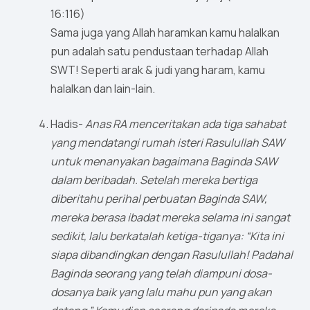
16:116)
Sama juga yang Allah haramkan kamu halalkan
pun adalah satu pendustaan terhadap Allah
SWT! Seperti arak & judi yang haram, kamu
halalkan dan lain-lain.
Hadis-
Anas RA menceritakan ada tiga sahabat
yang mendatangi rumah isteri Rasulullah SAW
untuk menanyakan bagaimana Baginda SAW
dalam beribadah. Setelah mereka bertiga
diberitahu perihal perbuatan Baginda SAW,
mereka berasa ibadat mereka selama ini sangat
sedikit, lalu berkatalah ketiga-tiganya: “Kita ini
siapa dibandingkan dengan Rasulullah! Padahal
Baginda seorang yang telah diampuni dosa-
dosanya baik yang lalu mahu pun yang akan