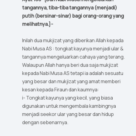
tangannya, tiba-tiba tangannya (menjadi)
putih (bersinar-sinar) bagi orang-orang yang
melihatnya.}-
Inilah dua mukjizat yang diberikan Allah kepada
Nabi Musa AS : tongkat kayunya menjadi ular &
tangannya mengeluarkan cahaya yang terang.
Walaupun Allah hanya beri dua saja mukjizat
kepada Nabi Musa AS tetapi ia adalah sesuatu
yang besar dan mukjizat yang amat memberi
kesan kepada Firaun dan kaumnya:
i- Tongkat kayunya yang kecil, yang biasa
digunakan untuk mengembala kambingnya
menjadi seekor ular yang besar dan hidup
dengan sebenarnya.