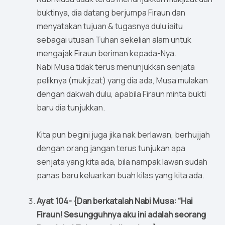
buktinya, dia datang berjumpa Firaun dan
menyatakan tujuan & tugasnya dulu iaitu
sebagai utusan Tuhan sekelian alam untuk
mengajak Firaun beriman kepada-Nya.
Nabi Musa tidak terus menunjukkan senjata
peliknya (mukjizat) yang dia ada, Musa mulakan
dengan dakwah dulu, apabila Firaun minta bukti
baru dia tunjukkan.
Kita pun begini juga jika nak berlawan, berhujjah
dengan orang jangan terus tunjukan apa
senjata yang kita ada, bila nampak lawan sudah
panas baru keluarkan buah kilas yang kita ada.
Ayat 104- {Dan berkatalah Nabi Musa: “Hai
Firaun! Sesungguhnya aku ini adalah seorang