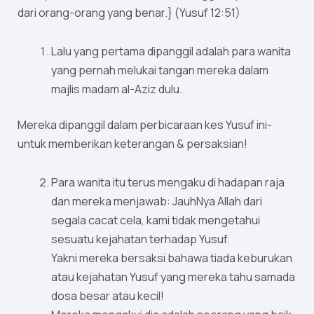
dari orang-orang yang benar.} (Yusuf 12:51)
Lalu yang pertama dipanggil adalah para wanita
yang pernah melukai tangan mereka dalam
majlis madam al-Aziz dulu.
Mereka dipanggil dalam perbicaraan kes Yusuf ini-
untuk memberikan keterangan & persaksian!
Para wanita itu terus mengaku di hadapan raja
dan mereka menjawab: JauhNya Allah dari
segala cacat cela, kami tidak mengetahui
sesuatu kejahatan terhadap Yusuf.
Yakni mereka bersaksi bahawa tiada keburukan
atau kejahatan Yusuf yang mereka tahu samada
dosa besar atau kecil!