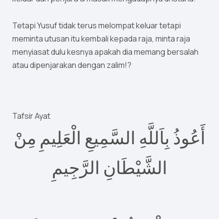
Tetapi Yusuf tidak terus melompat keluar tetapi
meminta utusan itu kembali kepada raja, minta raja
menyiasat dulu kesnya apakah dia memang bersalah
atau dipenjarakan dengan zalim!?
Tafsir Ayat
أَعُوذُ بِاَللَّهِ السَّمِيعِ الْعَلِيمِ مِنْ
الشَّيْطَانِ الرَّجِيمِ