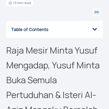
13 min read
Table of Contents
Raja Mesir Minta Yusuf
Mengadap, Yusuf Minta
Buka Semula
Pertuduhan & Isteri Al-