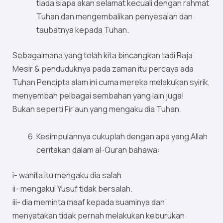
tiada siapa akan selamat kecuali dengan rahmat
Tuhan dan mengembalikan penyesalan dan
taubatnya kepada Tuhan.
Sebagaimana yang telah kita bincangkan tadi Raja
Mesir & penduduknya pada zaman itu percaya ada
Tuhan Pencipta alam ini cuma mereka melakukan syirik,
menyembah pelbagai sembahan yang lain juga!
Bukan seperti Fir’aun yang mengaku dia Tuhan.
Kesimpulannya cukuplah dengan apa yang Allah
ceritakan dalam al-Quran bahawa:
i- wanita itu mengaku dia salah
ii- mengakui Yusuf tidak bersalah.
iii- dia meminta maaf kepada suaminya dan
menyatakan tidak pernah melakukan keburukan