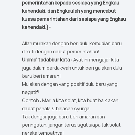
pemerintahan kepada sesiapa yang Engkau
kehendaki, dan Engkaulah yang mencabut
kuasa pemerintahan dari sesiapa yang Engkau
kehendaki.}-
Allah mulakan dengan beri dulu kemudian baru
diikuti dengan cabut pemerintahan!
Ulama’ tadabbur kata
: Ayat ini mengajar kita
juga dalam berdakwah untuk beri galakan dulu
baru beri amaran!
Mulakan dengan yang positif dulu baru yang
negatif!
Contoh : Marila kita solat, kita buat baik akan
dapat pahala & balasan syurga.
Tak dengar juga baru beri amaran dan
peringatan, jangan terus ugut siapa tak solat
neraka tempatnya!