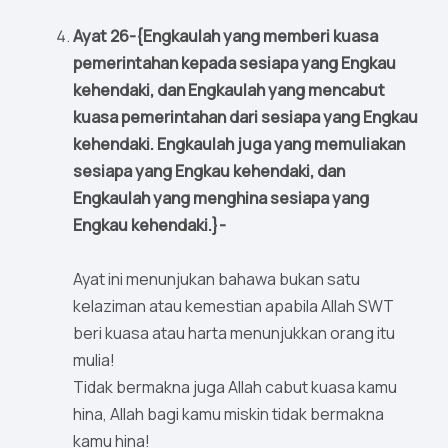
Ayat 26-{Engkaulah yang memberi kuasa
pemerintahan kepada sesiapa yang Engkau
kehendaki, dan Engkaulah yang mencabut
kuasa pemerintahan dari sesiapa yang Engkau
kehendaki. Engkaulah juga yang memuliakan
sesiapa yang Engkau kehendaki, dan
Engkaulah yang menghina sesiapa yang
Engkau kehendaki.}-
Ayat ini menunjukan bahawa bukan satu
kelaziman atau kemestian apabila Allah SWT
beri kuasa atau harta menunjukkan orang itu
mulia!
Tidak bermakna juga Allah cabut kuasa kamu
hina, Allah bagi kamu miskin tidak bermakna
kamu hina!