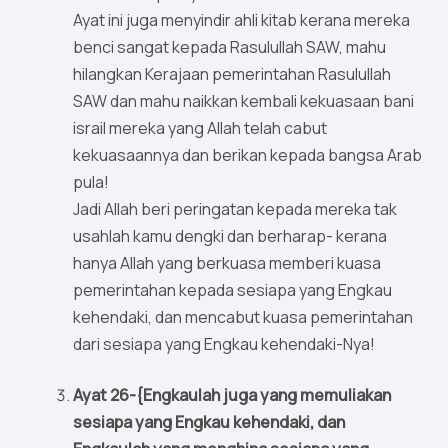
Ayat ini juga menyindir ahli kitab kerana mereka
benci sangat kepada Rasulullah SAW, mahu
hilangkan Kerajaan pemerintahan Rasulullah
SAW dan mahu naikkan kembali kekuasaan bani
israil mereka yang Allah telah cabut
kekuasaannya dan berikan kepada bangsa Arab
pula!
Jadi Allah beri peringatan kepada mereka tak
usahlah kamu dengki dan berharap- kerana
hanya Allah yang berkuasa memberi kuasa
pemerintahan kepada sesiapa yang Engkau
kehendaki, dan mencabut kuasa pemerintahan
dari sesiapa yang Engkau kehendaki-Nya!
Ayat 26-{Engkaulah juga yang memuliakan
sesiapa yang Engkau kehendaki, dan