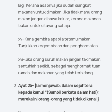
lagi. Kerana adabnya jika sudah diangkat
makanan untuk dimakan. Jika tidak mahu orang
makan jangan dibawa keluar, kerana makanan
bukan untuk ditayang sahaja.
xv- Kena gembira apabila tetamu makan.
Tunjukkan kegembiraan dan penghormatan.
xvi- Jika orang suruh makan jangan tak makan,
sentuhlah sedikit, sebagai menghormati tuan
rumah dan makanan yang telah terhidang.
Ayat 25- {Ia menjawab: Salam sejahtera
kepada kamu! “(Sambil berkata dalam hati):
mereka ini orang-orang yang tidak dikenal.}