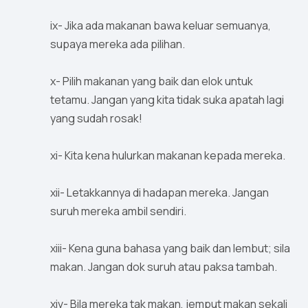
ix- Jika ada makanan bawa keluar semuanya,
supaya mereka ada pilihan.
x- Pilih makanan yang baik dan elok untuk
tetamu. Jangan yang kita tidak suka apatah lagi
yang sudah rosak!
xi- Kita kena hulurkan makanan kepada mereka.
xii- Letakkannya di hadapan mereka. Jangan
suruh mereka ambil sendiri.
xiii- Kena guna bahasa yang baik dan lembut; sila
makan. Jangan dok suruh atau paksa tambah.
xiv- Bila mereka tak makan, jemput makan sekali