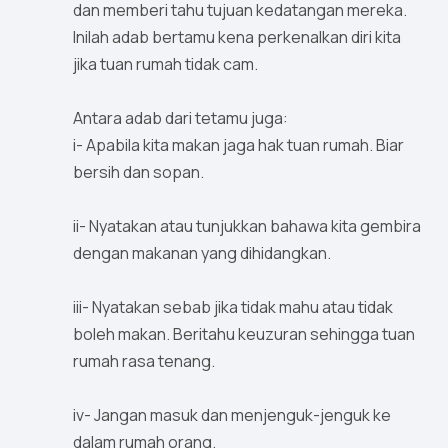
dan memberi tahu tujuan kedatangan mereka.
Inilah adab bertamu kena perkenalkan diri kita
jika tuan rumah tidak cam.
Antara adab dari tetamu juga:
i- Apabila kita makan jaga hak tuan rumah. Biar
bersih dan sopan.
ii- Nyatakan atau tunjukkan bahawa kita gembira
dengan makanan yang dihidangkan.
iii- Nyatakan sebab jika tidak mahu atau tidak
boleh makan. Beritahu keuzuran sehingga tuan
rumah rasa tenang.
iv- Jangan masuk dan menjenguk-jenguk ke
dalam rumah orang.