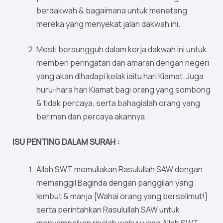
berdakwah & bagaimana untuk menetang
mereka yang menyekat jalan dakwah ini.
Mesti bersungguh dalam kerja dakwah ini untuk
memberi peringatan dan amaran dengan negeri
yang akan dihadapi kelak iaitu hari Kiamat. Juga
huru-hara hari Kiamat bagi orang yang sombong
& tidak percaya, serta bahagialah orang yang
beriman dan percaya akannya.
ISU PENTING DALAM SURAH :
Allah SWT memuliakan Rasulullah SAW dengan
memanggil Baginda dengan panggilan yang
lembut & manja {Wahai orang yang berselimut!}
serta perintahkan Rasulullah SAW untuk