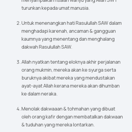
menyampaikan risalah wahyu yang Allah SWT
turunkan kepada umat manusia.
Untuk menenangkan hati Rasulullah SAW dalam
menghadapi karenah, ancaman & gangguan
kaumnya yang menentang dan menghalang
dakwah Rasulullah SAW.
Allah nyatkan tentang eloknya akhir perjalanan
orang mukmin, mereka akan ke syurga serta
buruknya akibat mereka yang mendustakan
ayat-ayat Allah kerana mereka akan dihumban
ke dalam neraka.
Menolak dakwaaan & tohmahan yang dibuat
oleh orang kafir dengan membatalkan dakwaan
& tuduhan yang mereka lontarkan.