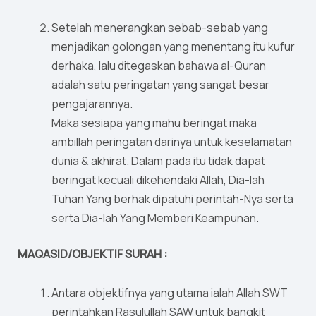
Setelah menerangkan sebab-sebab yang
menjadikan golongan yang menentang itu kufur
derhaka, lalu ditegaskan bahawa al-Quran
adalah satu peringatan yang sangat besar
pengajarannya.
Maka sesiapa yang mahu beringat maka
ambillah peringatan darinya untuk keselamatan
dunia & akhirat. Dalam pada itu tidak dapat
beringat kecuali dikehendaki Allah, Dia-lah
Tuhan Yang berhak dipatuhi perintah-Nya serta
serta Dia-lah Yang Memberi Keampunan.
MAQASID/OBJEKTIF SURAH :
Antara objektifnya yang utama ialah Allah SWT
perintahkan Rasulullah SAW untuk bangkit