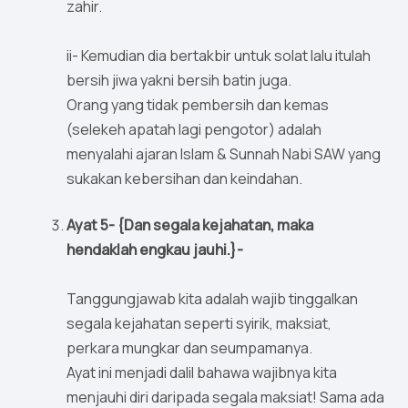
zahir.
ii- Kemudian dia bertakbir untuk solat lalu itulah
bersih jiwa yakni bersih batin juga.
Orang yang tidak pembersih dan kemas
(selekeh apatah lagi pengotor) adalah
menyalahi ajaran Islam & Sunnah Nabi SAW yang
sukakan kebersihan dan keindahan.
Ayat 5- {Dan segala kejahatan, maka
hendaklah engkau jauhi.}-
Tanggungjawab kita adalah wajib tinggalkan
segala kejahatan seperti syirik, maksiat,
perkara mungkar dan seumpamanya.
Ayat ini menjadi dalil bahawa wajibnya kita
menjauhi diri daripada segala maksiat! Sama ada