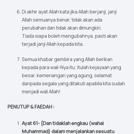
Di akhir ayat Allah kata jika Allah berjanji, janji
Allah semuanya benar, tidak akan ada
perubahan dan tidak akan dimungkiri.
Tiada siapa boleh mengubahnya, pasti akan
terjadi janji Allah kepada kita.
Semua khabar gembira yang Allah berikan
kepada para wali-Nya itu; itulah kejayaan yang
besar, kemenangan yang agung, selamat
daripada segala yang ditakuti apabila kita sudah
menjadi wali Allah!
PENUTUP & FAEDAH :
Ayat 61- {Dan tidaklah engkau (wahai
Muhammad) dalam menjalankan sesuatu