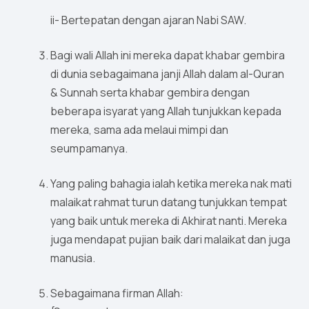
ii- Bertepatan dengan ajaran Nabi SAW.
Bagi wali Allah ini mereka dapat khabar gembira
di dunia sebagaimana janji Allah dalam al-Quran
& Sunnah serta khabar gembira dengan
beberapa isyarat yang Allah tunjukkan kepada
mereka, sama ada melaui mimpi dan
seumpamanya.
Yang paling bahagia ialah ketika mereka nak mati
malaikat rahmat turun datang tunjukkan tempat
yang baik untuk mereka di Akhirat nanti. Mereka
juga mendapat pujian baik dari malaikat dan juga
manusia.
Sebagaimana firman Allah: