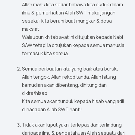
Allah mahu kita sedar bahawa kita duduk dalam
ilmu & pemerhatian Allah SWT maka jangan
sesekali kita berani buat mungkar & dosa
maksiat.
Walaupun khitab ayat ini ditujukan kepada Nabi
SAW tetapi ia ditujukan kepada semua manusia
termasuk kita semua.
Semua perbuatan kita yang baik atau buruk;
Allah tengok, Allah rekod tanda, Allah hitung
kemudian akan dibentang, dihitung dan
dikira/hisab.
Kita semua akan tunduk kepada hisab yang adil
di hadapan Allah SWT nanti!
Tidak akan luput yakni terlepas dan terlindung
daripada ilmu & pengetahuan Allah sesuatu dari