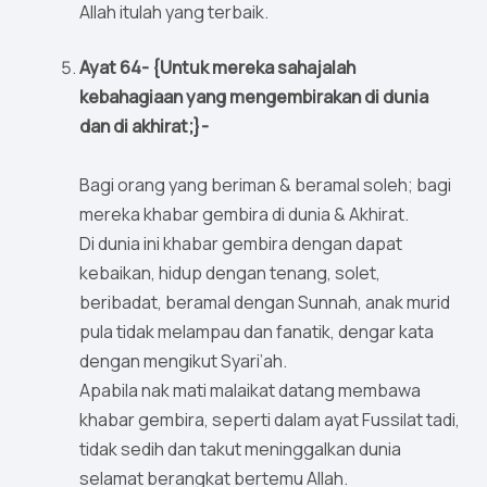
Allah itulah yang terbaik.
Ayat 64- {Untuk mereka sahajalah
kebahagiaan yang mengembirakan di dunia
dan di akhirat;}-
Bagi orang yang beriman & beramal soleh; bagi
mereka khabar gembira di dunia & Akhirat.
Di dunia ini khabar gembira dengan dapat
kebaikan, hidup dengan tenang, solet,
beribadat, beramal dengan Sunnah, anak murid
pula tidak melampau dan fanatik, dengar kata
dengan mengikut Syari’ah.
Apabila nak mati malaikat datang membawa
khabar gembira, seperti dalam ayat Fussilat tadi,
tidak sedih dan takut meninggalkan dunia
selamat berangkat bertemu Allah.