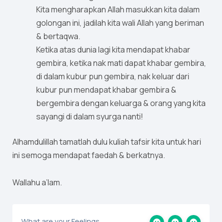
Kita mengharapkan Allah masukkan kita dalam
golongan ini, jadilah kita wali Allah yang beriman
& bertaqwa.
Ketika atas dunia lagi kita mendapat khabar
gembira, ketika nak mati dapat khabar gembira,
di dalam kubur pun gembira, nak keluar dari
kubur pun mendapat khabar gembira &
bergembira dengan keluarga & orang yang kita
sayangi di dalam syurga nanti!
Alhamdulillah tamatlah dulu kuliah tafsir kita untuk hari
ini semoga mendapat faedah & berkatnya.
Wallahu a’lam.
What are your Feelings