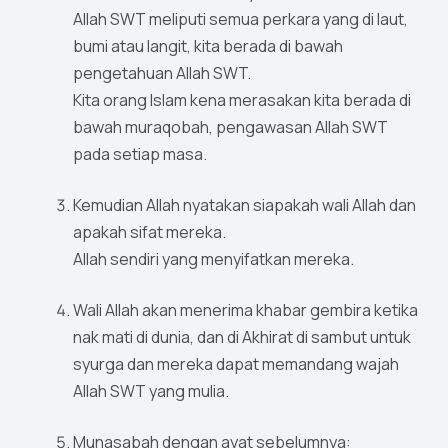
Allah SWT meliputi semua perkara yang di laut,
bumi atau langit, kita berada di bawah
pengetahuan Allah SWT.
Kita orang Islam kena merasakan kita berada di
bawah muraqobah, pengawasan Allah SWT
pada setiap masa.
Kemudian Allah nyatakan siapakah wali Allah dan
apakah sifat mereka.
Allah sendiri yang menyifatkan mereka.
Wali Allah akan menerima khabar gembira ketika
nak mati di dunia, dan di Akhirat di sambut untuk
syurga dan mereka dapat memandang wajah
Allah SWT yang mulia.
Munasabah dengan ayat sebelumnya: