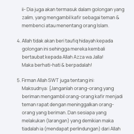
ii- Dia juga akan termasuk dalam golongan yang
zalim, yang mengambil kafir sebagai teman &
membenci atau menentang orang Islam.
Allah tidak akan beri taufiq hidayah kepada
golongan ini sehingga mereka kembali
bertaubat kepada Allah Azza wa Jalla!
Maka berhati-hati & berpadalah!
Firman Allah SWT juga tentang ini:
Maksudnya: {Janganlah orang-orang yang
beriman mengambil orang-orang kafir menjadi
teman rapat dengan meninggalkan orang-
orang yang beriman. Dan sesiapa yang
melakukan (larangan) yang demikian maka
tiadalah ia (mendapat perlindungan) dari Allah