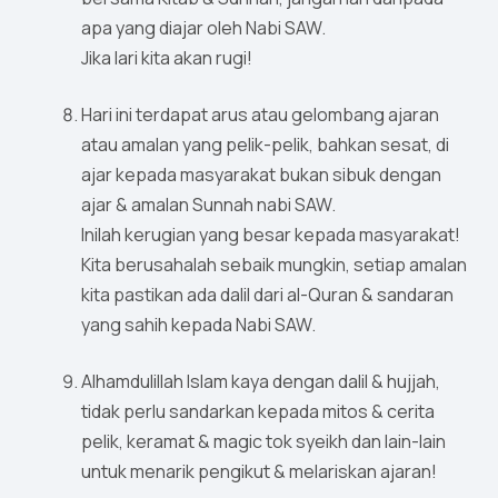
apa yang diajar oleh Nabi SAW.
Jika lari kita akan rugi!
Hari ini terdapat arus atau gelombang ajaran
atau amalan yang pelik-pelik, bahkan sesat, di
ajar kepada masyarakat bukan sibuk dengan
ajar & amalan Sunnah nabi SAW.
Inilah kerugian yang besar kepada masyarakat!
Kita berusahalah sebaik mungkin, setiap amalan
kita pastikan ada dalil dari al-Quran & sandaran
yang sahih kepada Nabi SAW.
Alhamdulillah Islam kaya dengan dalil & hujjah,
tidak perlu sandarkan kepada mitos & cerita
pelik, keramat & magic tok syeikh dan lain-lain
untuk menarik pengikut & melariskan ajaran!