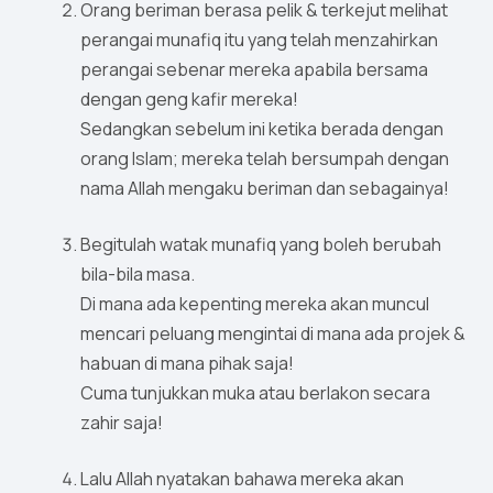
Orang beriman berasa pelik & terkejut melihat
perangai munafiq itu yang telah menzahirkan
perangai sebenar mereka apabila bersama
dengan geng kafir mereka!
Sedangkan sebelum ini ketika berada dengan
orang Islam; mereka telah bersumpah dengan
nama Allah mengaku beriman dan sebagainya!
Begitulah watak munafiq yang boleh berubah
bila-bila masa.
Di mana ada kepenting mereka akan muncul
mencari peluang mengintai di mana ada projek &
habuan di mana pihak saja!
Cuma tunjukkan muka atau berlakon secara
zahir saja!
Lalu Allah nyatakan bahawa mereka akan