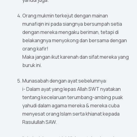
yahudi juga.
Orang mukmin terkejut dengan mainan
munafiqin ini pada siangnya bersumpah setia
dengan mereka mengaku beriman, tetapi di
belakangnya menyokong dan bersama dengan
orang kafir!
Maka jangan ikut karenah dan sifat mereka yang
buruk ini.
Munasabah dengan ayat sebelumnya:
i- Dalam ayat yang lepas Allah SWT nyatakan
tentang kecelaruan terumbang-ambing puak
yahudi dalam agama mereka & mereka cuba
menyesat orang Islam serta khianat kepada
Rasulullah SAW.