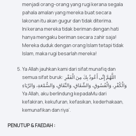
menjadi orang-orang yang rugi kerana segala
pahala amalan yang mereka buat secara
lakonan itu akan gugur dan tidak diterima.
Ini kerana mereka tidak beriman dengan hati
hanya mengaku beriman secara zahir saja!
Mereka duduk dengan orang Islam tetapi tidak
Islam, maka rugi besarlah mereka!
Ya Allah jauhkan kami dari sifat munafiq dan
semua sifat buruk: اللَّهُمَّ إِنِّى أَعُوذُ بِكَ مِنَ الْفَقْرِ
وَالْكُفْرِ، وَالْفُسُوقِ، وَالشِّقَاقِ، وَالنِّفَاقِ، وَالسُّمْعَةِ، وَالرِّيَاءِ
Ya Allah, aku berlindung kepadaMu dari
kefakiran, kekufuran, kefasikan, kederhakaan,
kemunafikan dan riya’.
PENUTUP & FAEDAH :