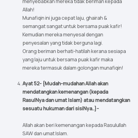
menyebabkan mereka tidak beriman kepada
Allah!
Munafiqin ini juga cepat laju, ghairah &
semangat sangat untuk bersama puak kafir!
Kemudian mereka menyesal dengan
penyesalan yang tidak berguna lagi.
Orang beriman berhati-hatilah kerana sesiapa
yang laju untuk bersama puak kafir maka
mereka termasuk dalam golongan munafiqin!
Ayat 52- {Mudah-mudahan Allah akan
mendatangkan kemenangan (kepada
RasulNya dan umat Islam) atau mendatangkan
sesuatu hukuman dari sisiNya..}-
Allah akan beri kemenangan kepada Rasulullah
SAW dan umat Islam.