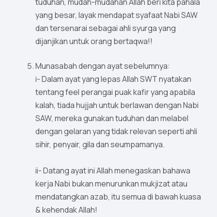
tuduhan, mudah-mudahan Allah beri kita pahala
yang besar, layak mendapat syafaat Nabi SAW
dan tersenarai sebagai ahli syurga yang
dijanjikan untuk orang bertaqwa!!
Munasabah dengan ayat sebelumnya:
i- Dalam ayat yang lepas Allah SWT nyatakan
tentang feel perangai puak kafir yang apabila
kalah, tiada hujjah untuk berlawan dengan Nabi
SAW, mereka gunakan tuduhan dan melabel
dengan gelaran yang tidak relevan seperti ahli
sihir, penyair, gila dan seumpamanya.
ii- Datang ayat ini Allah menegaskan bahawa
kerja Nabi bukan menurunkan mukjizat atau
mendatangkan azab, itu semua di bawah kuasa
& kehendak Allah!