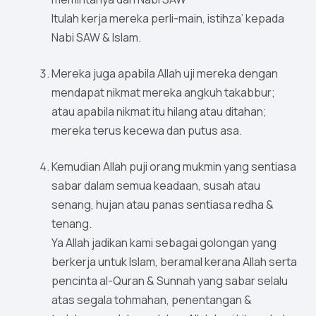
Itulah kerja mereka perli-main, istihza’ kepada
Nabi SAW & Islam.
Mereka juga apabila Allah uji mereka dengan
mendapat nikmat mereka angkuh takabbur;
atau apabila nikmat itu hilang atau ditahan;
mereka terus kecewa dan putus asa.
Kemudian Allah puji orang mukmin yang sentiasa
sabar dalam semua keadaan, susah atau
senang, hujan atau panas sentiasa redha &
tenang.
Ya Allah jadikan kami sebagai golongan yang
berkerja untuk Islam, beramal kerana Allah serta
pencinta al-Quran & Sunnah yang sabar selalu
atas segala tohmahan, penentangan &