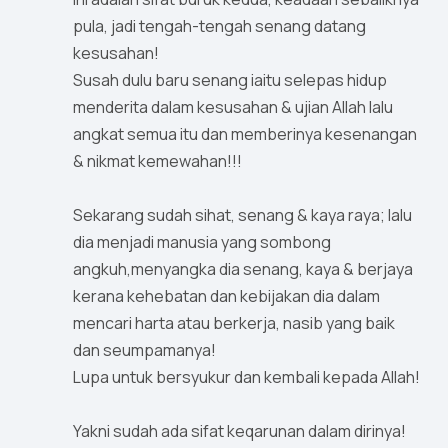
pula, jadi tengah-tengah senang datang
kesusahan!
Susah dulu baru senang iaitu selepas hidup
menderita dalam kesusahan & ujian Allah lalu
angkat semua itu dan memberinya kesenangan
& nikmat kemewahan!!!
Sekarang sudah sihat, senang & kaya raya; lalu
dia menjadi manusia yang sombong
angkuh,menyangka dia senang, kaya & berjaya
kerana kehebatan dan kebijakan dia dalam
mencari harta atau berkerja, nasib yang baik
dan seumpamanya!
Lupa untuk bersyukur dan kembali kepada Allah!
Yakni sudah ada sifat keqarunan dalam dirinya!