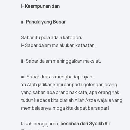
i-
Keampunan dan
ii-
Pahala yang Besar
Sabar itu pula ada 3 kategori:
i- Sabar dalam melakukan ketaatan.
ii- Sabar dalam meninggalkan maksiat.
iii- Sabar di atas menghadapi ujian.
Ya Allah jadikan kami daripada golongan orang
yang sabar, apa orang nak kata, apa orang nak
tuduh kepada kita biarlah Allah Azza wajalla yang
membalasnya, moga kita dapat bersabar!
Kisah pengajaran;
pesanan dari Syeikh Ali