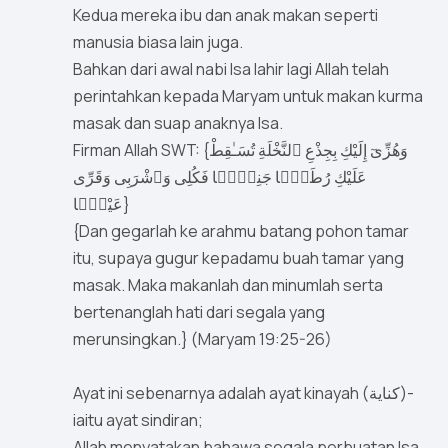
Kedua mereka ibu dan anak makan seperti
manusia biasa lain juga.
Bahkan dari awal nabi Isa lahir lagi Allah telah
perintahkan kepada Maryam untuk makan kurma
masak dan suap anaknya Isa.
Firman Allah SWT: {وَهُزِّىٓ إِلَيْكِ بِجِذْعِ ٱلنَّخْلَةِ تُسَـٰقِطْ
عَلَيْكِ رُطَبًۭا جَنِيًّۭا فَكُلِى وَٱشْرَبِى وَقَرِّى
عَيْنًۭا}
{Dan gegarlah ke arahmu batang pohon tamar
itu, supaya gugur kepadamu buah tamar yang
masak. Maka makanlah dan minumlah serta
bertenanglah hati dari segala yang
merunsingkan.} (Maryam 19:25-26)
Ayat ini sebenarnya adalah ayat kinayah (كناية)-
iaitu ayat sindiran;
Allah menyatakan bahawa segala perbuatan Isa