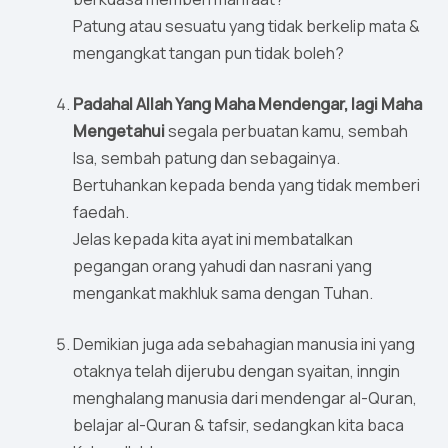
Patung atau sesuatu yang tidak berkelip mata &
mengangkat tangan pun tidak boleh?
Padahal Allah Yang Maha Mendengar, lagi Maha
Mengetahui
segala perbuatan kamu, sembah
Isa, sembah patung dan sebagainya.
Bertuhankan kepada benda yang tidak memberi
faedah.
Jelas kepada kita ayat ini membatalkan
pegangan orang yahudi dan nasrani yang
mengankat makhluk sama dengan Tuhan.
Demikian juga ada sebahagian manusia ini yang
otaknya telah dijerubu dengan syaitan, inngin
menghalang manusia dari mendengar al-Quran,
belajar al-Quran & tafsir, sedangkan kita baca