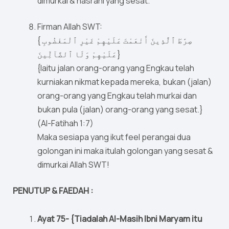
dimurkai & nasrani yang sesat.
Firman Allah SWT:
{ صِرَٰطَ ٱلَّذِينَ أَنْعَمْتَ عَلَيْهِمْ غَيْرِ ٱلْمَغْضُوبِ
عَلَيْهِمْ وَلَا ٱلضَّآلِّينَ}
{Iaitu jalan orang-orang yang Engkau telah
kurniakan nikmat kepada mereka, bukan (jalan)
orang-orang yang Engkau telah murkai dan
bukan pula (jalan) orang-orang yang sesat.}
(Al-Fatihah 1:7)
Maka sesiapa yang ikut feel perangai dua
golongan ini maka itulah golongan yang sesat &
dimurkai Allah SWT!
PENUTUP & FAEDAH :
Ayat 75- {Tiadalah Al-Masih Ibni Maryam itu