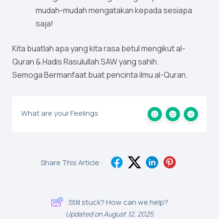
mudah-mudah mengatakan kepada sesiapa
saja!
Kita buatlah apa yang kita rasa betul mengikut al-
Quran & Hadis Rasulullah SAW yang sahih.
Semoga Bermanfaat buat pencinta ilmu al-Quran.
What are your Feelings
Share This Article :
Still stuck? How can we help?
Updated on August 12, 2025