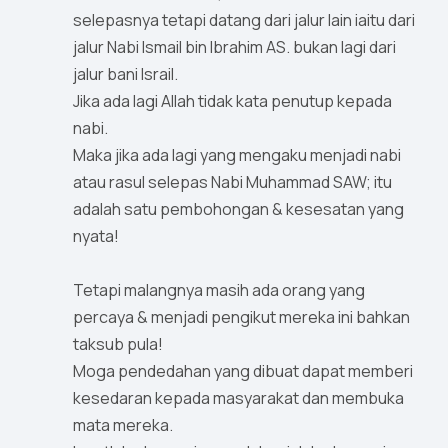
selepasnya tetapi datang dari jalur lain iaitu dari
jalur Nabi Ismail bin Ibrahim AS. bukan lagi dari
jalur bani Israil.
Jika ada lagi Allah tidak kata penutup kepada
nabi.
Maka jika ada lagi yang mengaku menjadi nabi
atau rasul selepas Nabi Muhammad SAW; itu
adalah satu pembohongan & kesesatan yang
nyata!
Tetapi malangnya masih ada orang yang
percaya & menjadi pengikut mereka ini bahkan
taksub pula!
Moga pendedahan yang dibuat dapat memberi
kesedaran kepada masyarakat dan membuka
mata mereka.