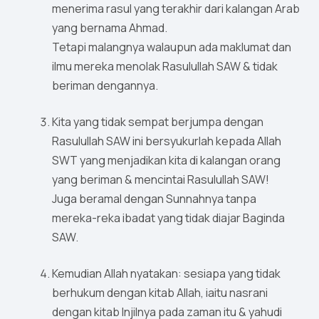
menerima rasul yang terakhir dari kalangan Arab
yang bernama Ahmad.
Tetapi malangnya walaupun ada maklumat dan
ilmu mereka menolak Rasulullah SAW & tidak
beriman dengannya.
Kita yang tidak sempat berjumpa dengan
Rasulullah SAW ini bersyukurlah kepada Allah
SWT yang menjadikan kita di kalangan orang
yang beriman & mencintai Rasulullah SAW!
Juga beramal dengan Sunnahnya tanpa
mereka-reka ibadat yang tidak diajar Baginda
SAW.
Kemudian Allah nyatakan: sesiapa yang tidak
berhukum dengan kitab Allah, iaitu nasrani
dengan kitab Injilnya pada zaman itu & yahudi