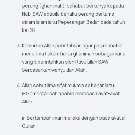
perang (ghanimah), sahabat bertanya kepada
Nabi SAW apabila berlaku perang pertama
dalam Islam iaitu Peperangan Badar pada tahun
ke-2H.
Kemudian Allah perintahkan agar para sahabat
menerima hukum harta ghanimah sebagaimana
yang diperintahkan oleh Rasulullah SAW
berdasarkan wahyu dari Allah.
Allah sebut lima sifat mukmin sebenar iaitu:
i- Gementar hati apabila membaca ayat-ayat
Allah
ii- Bertambah iman mereka dengan baca ayat al-
Quran,