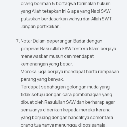
orang beriman & bertaqwa terimalah hukum
yang Allah tetapkan ini & apa yang Nabi SAW
putuskan berdasarkan wahyu dari Allah SWT.
Jangan pertikaikan.
Nota: Dalam peperangan Badar dengan
pimpinan Rasulullah SAW tentera Islam berjaya
menewaskan musuh dan mendapat
kemenangan yang besar.
Mereka juga berjaya mendapat harta rampasan
perang yang banyak.
Terdapat sebahagian golongan muda yang
tidak setuju dengan cara pembahagian yang
dibuat oleh Rasulullah SAW dan berharap agar
semuanya diberikan kepada mereka kerana
yang berjuang dengan handalnya sementara
orang tua hanya menunggu di pos sahaja.