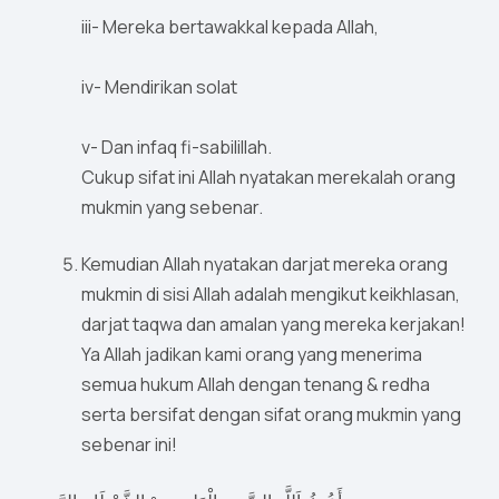
iii- Mereka bertawakkal kepada Allah,
iv- Mendirikan solat
v- Dan infaq fi-sabilillah.
Cukup sifat ini Allah nyatakan merekalah orang
mukmin yang sebenar.
Kemudian Allah nyatakan darjat mereka orang
mukmin di sisi Allah adalah mengikut keikhlasan,
darjat taqwa dan amalan yang mereka kerjakan!
Ya Allah jadikan kami orang yang menerima
semua hukum Allah dengan tenang & redha
serta bersifat dengan sifat orang mukmin yang
sebenar ini!