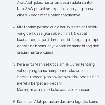
Ayat Allah jelas, harta rampasan adalah untuk
Nabi SAW putuskan kepada siapa yang mahu
diberi & bagaimana pembahagiannya.
Kita lihatlah perang dunia hari ini serta ahli politik
yang berkuasa, jika sebelum naik & dapat
kuasa- segala janji dan integriti dipegang tetapi
apabila naik semuanya entah ke mana hilang dek
silauan harta & kuasa.
Kerana itu Allah sebut dalam al-Quran tentang
yahudi yang kamu nampak mereka seolah
bersatu sedangkan hakikatnya tidak begitu, hati
mereka berpecah-pecah!
Masing-masing nak kekayaan & kekuasaan.
Kemudian Allah putuskan dari awal lagi, jika kamu