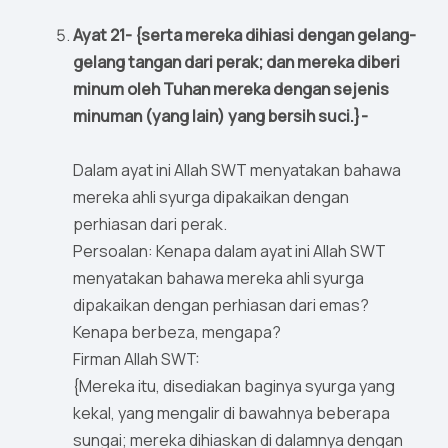
Ayat 21- {serta mereka dihiasi dengan gelang-
gelang tangan dari perak; dan mereka diberi
minum oleh Tuhan mereka dengan sejenis
minuman (yang lain) yang bersih suci.}-
Dalam ayat ini Allah SWT menyatakan bahawa
mereka ahli syurga dipakaikan dengan
perhiasan dari perak.
Persoalan: Kenapa dalam ayat ini Allah SWT
menyatakan bahawa mereka ahli syurga
dipakaikan dengan perhiasan dari emas?
Kenapa berbeza, mengapa?
Firman Allah SWT:
{Mereka itu, disediakan baginya syurga yang
kekal, yang mengalir di bawahnya beberapa
sungai; mereka dihiaskan di dalamnya dengan