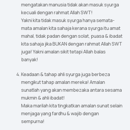
mengatakan manusia tidak akan masuk syurga
kecuali dengan rahmat Allah SWT!
Yakni kita tidak masuk syurga hanya semata-
mata amalan kita sahaja kerana syurga itu amat
mahal, tidak padan dengan solat, puasa & ibadat
kita sahaja jika BUKAN dengan rahmat Allah SWT
juga! Yakni amalan sikit tetapi Allah balas
banyak!
Keadaan & tahap ahli syurga juga berbeza
mengikut tahap amalan mereka! Amalan
sunatlah yang akan membezaka antara sesama
mukmin & ahli ibadat!
Maka marilah kita tingkatkan amalan sunat selain
menjaga yang fardhu & wajib dengan
sempurna!