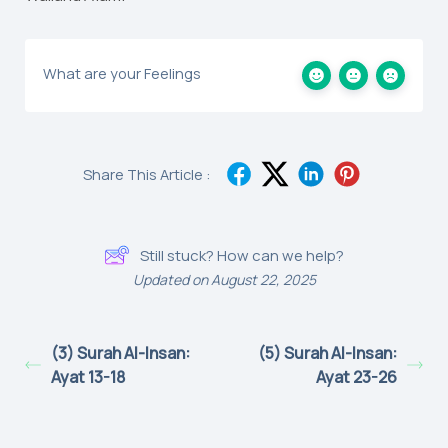
What are your Feelings
Share This Article :
Still stuck? How can we help?
Updated on August 22, 2025
(3) Surah Al-Insan:
(5) Surah Al-Insan:
Ayat 13-18
Ayat 23-26