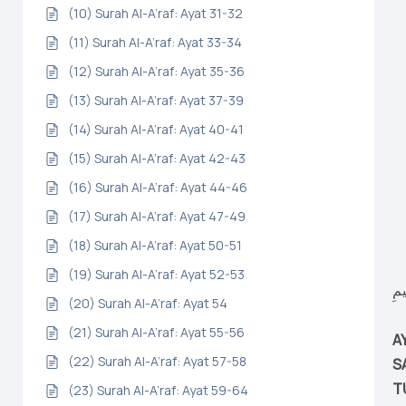
(10) Surah Al-A’raf: Ayat 31-32
(11) Surah Al-A’raf: Ayat 33-34
(12) Surah Al-A’raf: Ayat 35-36
(13) Surah Al-A’raf: Ayat 37-39
(14) Surah Al-A’raf: Ayat 40-41
(15) Surah Al-A’raf: Ayat 42-43
(16) Surah Al-A’raf: Ayat 44-46
(17) Surah Al-A’raf: Ayat 47-49
(18) Surah Al-A’raf: Ayat 50-51
(19) Surah Al-A’raf: Ayat 52-53
(20) Surah Al-A’raf: Ayat 54
(21) Surah Al-A’raf: Ayat 55-56
A
(22) Surah Al-A’raf: Ayat 57-58
S
T
(23) Surah Al-A’raf: Ayat 59-64