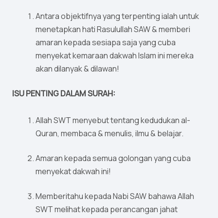
Antara objektifnya yang terpenting ialah untuk
menetapkan hati Rasulullah SAW & memberi
amaran kepada sesiapa saja yang cuba
menyekat kemaraan dakwah Islam ini mereka
akan dilanyak & dilawan!
ISU PENTING DALAM SURAH:
Allah SWT menyebut tentang kedudukan al-
Quran, membaca & menulis, ilmu & belajar.
Amaran kepada semua golongan yang cuba
menyekat dakwah ini!
Memberitahu kepada Nabi SAW bahawa Allah
SWT melihat kepada perancangan jahat