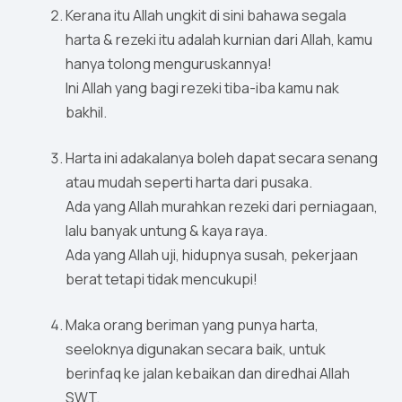
Kerana itu Allah ungkit di sini bahawa segala
harta & rezeki itu adalah kurnian dari Allah, kamu
hanya tolong menguruskannya!
Ini Allah yang bagi rezeki tiba-iba kamu nak
bakhil.
Harta ini adakalanya boleh dapat secara senang
atau mudah seperti harta dari pusaka.
Ada yang Allah murahkan rezeki dari perniagaan,
lalu banyak untung & kaya raya.
Ada yang Allah uji, hidupnya susah, pekerjaan
berat tetapi tidak mencukupi!
Maka orang beriman yang punya harta,
seeloknya digunakan secara baik, untuk
berinfaq ke jalan kebaikan dan diredhai Allah
SWT.