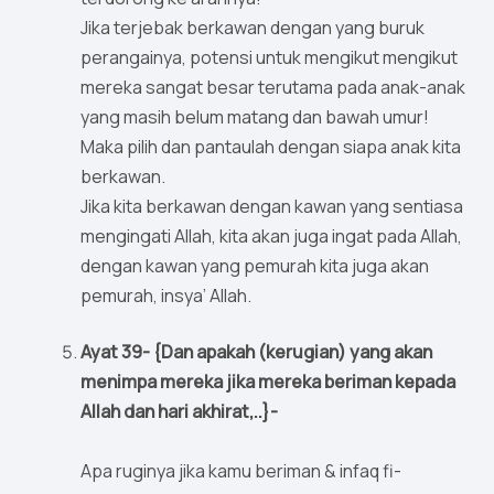
Jika terjebak berkawan dengan yang buruk
perangainya, potensi untuk mengikut mengikut
mereka sangat besar terutama pada anak-anak
yang masih belum matang dan bawah umur!
Maka pilih dan pantaulah dengan siapa anak kita
berkawan.
Jika kita berkawan dengan kawan yang sentiasa
mengingati Allah, kita akan juga ingat pada Allah,
dengan kawan yang pemurah kita juga akan
pemurah, insya’ Allah.
Ayat 39- {Dan apakah (kerugian) yang akan
menimpa mereka jika mereka beriman kepada
Allah dan hari akhirat,..}-
Apa ruginya jika kamu beriman & infaq fi-