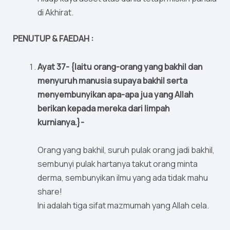
di Akhirat.
PENUTUP & FAEDAH :
Ayat 37- {Iaitu orang-orang yang bakhil dan
menyuruh manusia supaya bakhil serta
menyembunyikan apa-apa jua yang Allah
berikan kepada mereka dari limpah
kurnianya.}-
Orang yang bakhil, suruh pulak orang jadi bakhil,
sembunyi pulak hartanya takut orang minta
derma, sembunyikan ilmu yang ada tidak mahu
share!
Ini adalah tiga sifat mazmumah yang Allah cela.