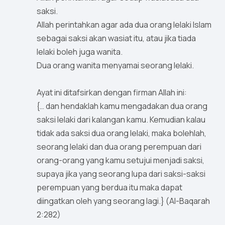
saksi.
Allah perintahkan agar ada dua orang lelaki Islam
sebagai saksi akan wasiat itu, atau jika tiada
lelaki boleh juga wanita.
Dua orang wanita menyamai seorang lelaki.
Ayat ini ditafsirkan dengan firman Allah ini:
{… dan hendaklah kamu mengadakan dua orang
saksi lelaki dari kalangan kamu. Kemudian kalau
tidak ada saksi dua orang lelaki, maka bolehlah,
seorang lelaki dan dua orang perempuan dari
orang-orang yang kamu setujui menjadi saksi,
supaya jika yang seorang lupa dari saksi-saksi
perempuan yang berdua itu maka dapat
diingatkan oleh yang seorang lagi.} (Al-Baqarah
2:282)