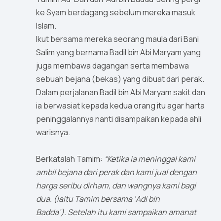
ke Syam berdagang sebelum mereka masuk
Islam.
Ikut bersama mereka seorang maula dari Bani
Salim yang bernama Badil bin Abi Maryam yang
juga membawa dagangan serta membawa
sebuah bejana (bekas) yang dibuat dari perak.
Dalam perjalanan Badil bin Abi Maryam sakit dan
ia berwasiat kepada kedua orang itu agar harta
peninggalannya nanti disampaikan kepada ahli
warisnya.
Berkatalah Tamim:
“Ketika ia meninggal kami
ambil bejana dari perak dan kami jual dengan
harga seribu dirham, dan wangnya kami bagi
dua. (Iaitu Tamim bersama ‘Adi bin
Badda’). Setelah itu kami sampaikan amanat