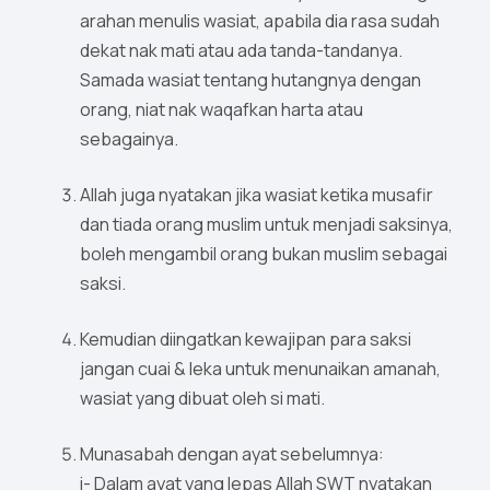
arahan menulis wasiat, apabila dia rasa sudah
dekat nak mati atau ada tanda-tandanya.
Samada wasiat tentang hutangnya dengan
orang, niat nak waqafkan harta atau
sebagainya.
Allah juga nyatakan jika wasiat ketika musafir
dan tiada orang muslim untuk menjadi saksinya,
boleh mengambil orang bukan muslim sebagai
saksi.
Kemudian diingatkan kewajipan para saksi
jangan cuai & leka untuk menunaikan amanah,
wasiat yang dibuat oleh si mati.
Munasabah dengan ayat sebelumnya:
i- Dalam ayat yang lepas Allah SWT nyatakan