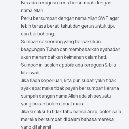
Bila ada keraguan kena bersumpah dengan
nama Allah.
Perlu bersumpah dengan nama Allah SWT agar
lebih terasa berat, takut dan gerun untuk tipu
dan berbohong.
Sumpah seseorang yang bersaksikan
keagungan Tuhan dan membesarkan syahadah
akan menambahkan keimanan dalam hati.
Sumpah ini adalah apabila ada keraguan & bila
kita syak.
Jika tiada keperluan, kita pun sudah yakn tidak
syak apa; maka tidak payah bersumpah kerana
sumpah dengan nama Allah adalah sesuatu
yang bukan boleh dibuat main.
Jika si saksi itu tidak tahu bahsa Arab, boleh saja
mereka bersumpah di dalam bahasa mereka
yang difahami!