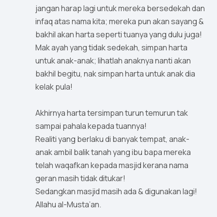
jangan harap lagi untuk mereka bersedekah dan
infaq atas nama kita; mereka pun akan sayang &
bakhil akan harta seperti tuanya yang dulu juga!
Mak ayah yang tidak sedekah, simpan harta
untuk anak-anak; lihatlah anaknya nanti akan
bakhil begitu, nak simpan harta untuk anak dia
kelak pula!
Akhirnya harta tersimpan turun temurun tak
sampai pahala kepada tuannya!
Realiti yang berlaku di banyak tempat, anak-
anak ambil balik tanah yang ibu bapa mereka
telah waqafkan kepada masjid kerana nama
geran masih tidak ditukar!
Sedangkan masjid masih ada & digunakan lagi!
Allahu al-Musta’an.