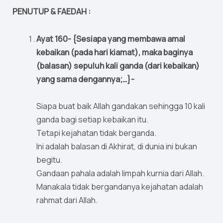
PENUTUP & FAEDAH :
Ayat 160- {Sesiapa yang membawa amal
kebaikan (pada hari kiamat), maka baginya
(balasan) sepuluh kali ganda (dari kebaikan)
yang sama dengannya;…}-
Siapa buat baik Allah gandakan sehingga 10 kali
ganda bagi setiap kebaikan itu.
Tetapi kejahatan tidak berganda.
Ini adalah balasan di Akhirat, di dunia ini bukan
begitu.
Gandaan pahala adalah limpah kurnia dari Allah.
Manakala tidak bergandanya kejahatan adalah
rahmat dari Allah.