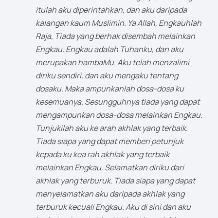
itulah aku diperintahkan, dan aku daripada
kalangan kaum Muslimin. Ya Allah, Engkauhlah
Raja, Tiada yang berhak disembah melainkan
Engkau. Engkau adalah Tuhanku, dan aku
merupakan hambaMu. Aku telah menzalimi
diriku sendiri, dan aku mengaku tentang
dosaku. Maka ampunkanlah dosa-dosa ku
kesemuanya. Sesungguhnya tiada yang dapat
mengampunkan dosa-dosa melainkan Engkau.
Tunjukilah aku ke arah akhlak yang terbaik.
Tiada siapa yang dapat memberi petunjuk
kepada ku kea rah akhlak yang terbaik
melainkan Engkau. Selamatkan diriku dari
akhlak yang terburuk. Tiada siapa yang dapat
menyelamatkan aku daripada akhlak yang
terburuk kecuali Engkau. Aku di sini dan aku