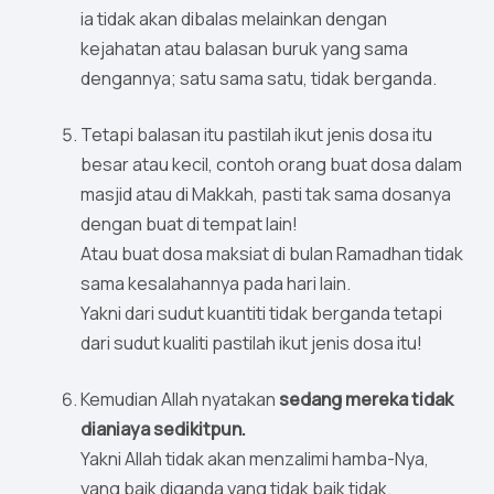
ia tidak akan dibalas melainkan dengan
kejahatan atau balasan buruk yang sama
dengannya; satu sama satu, tidak berganda.
Tetapi balasan itu pastilah ikut jenis dosa itu
besar atau kecil, contoh orang buat dosa dalam
masjid atau di Makkah, pasti tak sama dosanya
dengan buat di tempat lain!
Atau buat dosa maksiat di bulan Ramadhan tidak
sama kesalahannya pada hari lain.
Yakni dari sudut kuantiti tidak berganda tetapi
dari sudut kualiti pastilah ikut jenis dosa itu!
Kemudian Allah nyatakan
sedang mereka tidak
dianiaya sedikitpun.
Yakni Allah tidak akan menzalimi hamba-Nya,
yang baik diganda yang tidak baik tidak.