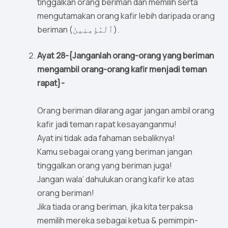
tinggalkan orang beriman dan memilih serta
mengutamakan orang kafir lebih daripada orang
beriman (ٱلْمُؤْمِنِينَ).
Ayat 28-{Janganlah orang-orang yang beriman
mengambil orang-orang kafir menjadi teman
rapat}-
Orang beriman dilarang agar jangan ambil orang
kafir jadi teman rapat kesayanganmu!
Ayat ini tidak ada fahaman sebaliknya!
Kamu sebagai orang yang beriman jangan
tinggalkan orang yang beriman juga!
Jangan wala’ dahulukan orang kafir ke atas
orang beriman!
Jika tiada orang beriman, jika kita terpaksa
memilih mereka sebagai ketua & pemimpin-