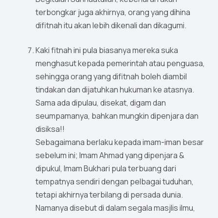
terbongkar juga akhirnya, orang yang dihina
difitnah itu akan lebih dikenali dan dikagumi.
Kaki fitnah ini pula biasanya mereka suka
menghasut kepada pemerintah atau penguasa,
sehingga orang yang difitnah boleh diambil
tindakan dan dijatuhkan hukuman ke atasnya.
Sama ada dipulau, disekat, digam dan
seumpamanya, bahkan mungkin dipenjara dan
disiksa!!
Sebagaimana berlaku kepada imam-iman besar
sebelum ini; Imam Ahmad yang dipenjara &
dipukul, Imam Bukhari pula terbuang dari
tempatnya sendiri dengan pelbagai tuduhan,
tetapi akhirnya terbilang di persada dunia.
Namanya disebut di dalam segala masjlis ilmu,