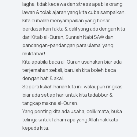
lagha, tidak kecewa dan stress apabila orang
lawan & tolak ajaran yang kita cuba sampaikan.
Kita cubalah menyampaikan yang benar
berdasarkan fakta & dalil yang ada dengan kita
dari Kitab al-Quran, Sunnah Nabi SAW dan
pandangan-pandangan para ulama’ yang
muktabar!
Kita apabila baca al-Quran usahakan biar ada
terjemahan sekali, barulah kita boleh baca
dengan hati & akal.
Seperti kuliah harian kita ini, walaupun ringkas
biar ada setiap hari untuk kita tadabbur &
tangkap makna al-Quran.
Yang penting kita ada usaha, celik mata, buka
telinga untuk faham apa yang Allah nak kata
kepada kita.