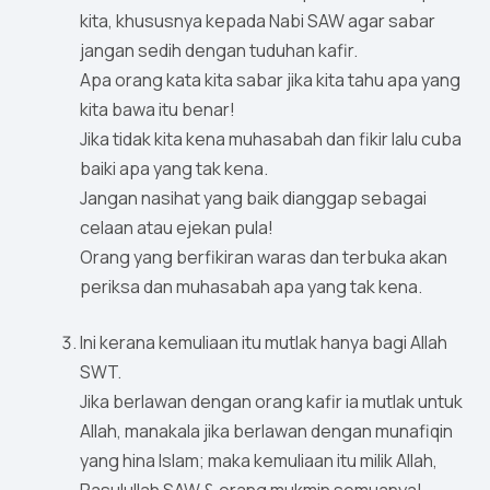
kita, khususnya kepada Nabi SAW agar sabar
jangan sedih dengan tuduhan kafir.
Apa orang kata kita sabar jika kita tahu apa yang
kita bawa itu benar!
Jika tidak kita kena muhasabah dan fikir lalu cuba
baiki apa yang tak kena.
Jangan nasihat yang baik dianggap sebagai
celaan atau ejekan pula!
Orang yang berfikiran waras dan terbuka akan
periksa dan muhasabah apa yang tak kena.
Ini kerana kemuliaan itu mutlak hanya bagi Allah
SWT.
Jika berlawan dengan orang kafir ia mutlak untuk
Allah, manakala jika berlawan dengan munafiqin
yang hina Islam; maka kemuliaan itu milik Allah,