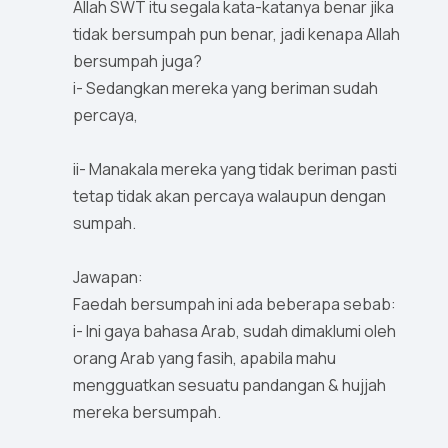
Allah SWT itu segala kata-katanya benar jika
tidak bersumpah pun benar, jadi kenapa Allah
bersumpah juga?
i- Sedangkan mereka yang beriman sudah
percaya,
ii- Manakala mereka yang tidak beriman pasti
tetap tidak akan percaya walaupun dengan
sumpah.
Jawapan:
Faedah bersumpah ini ada beberapa sebab:
i- Ini gaya bahasa Arab, sudah dimaklumi oleh
orang Arab yang fasih, apabila mahu
mengguatkan sesuatu pandangan & hujjah
mereka bersumpah.