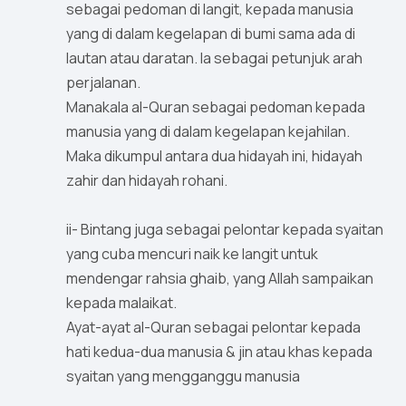
sebagai pedoman di langit, kepada manusia
yang di dalam kegelapan di bumi sama ada di
lautan atau daratan. Ia sebagai petunjuk arah
perjalanan.
Manakala al-Quran sebagai pedoman kepada
manusia yang di dalam kegelapan kejahilan.
Maka dikumpul antara dua hidayah ini, hidayah
zahir dan hidayah rohani.
ii- Bintang juga sebagai pelontar kepada syaitan
yang cuba mencuri naik ke langit untuk
mendengar rahsia ghaib, yang Allah sampaikan
kepada malaikat.
Ayat-ayat al-Quran sebagai pelontar kepada
hati kedua-dua manusia & jin atau khas kepada
syaitan yang mengganggu manusia