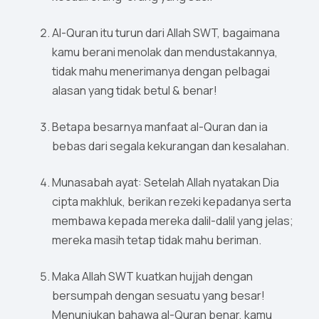
Al-Quran itu turun dari Allah SWT, bagaimana
kamu berani menolak dan mendustakannya,
tidak mahu menerimanya dengan pelbagai
alasan yang tidak betul & benar!
Betapa besarnya manfaat al-Quran dan ia
bebas dari segala kekurangan dan kesalahan.
Munasabah ayat: Setelah Allah nyatakan Dia
cipta makhluk, berikan rezeki kepadanya serta
membawa kepada mereka dalil-dalil yang jelas;
mereka masih tetap tidak mahu beriman.
Maka Allah SWT kuatkan hujjah dengan
bersumpah dengan sesuatu yang besar!
Menunjukan bahawa al-Quran benar, kamu