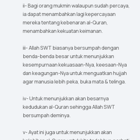
ii- Bagi orang mukmin walaupun sudah percaya,
ia dapat menambahkan lagi kepercayaan
mereka tentang kebenaran al-Quran,
menambahkan kekuatan keimanan.
iii- Allah SWT biasanya bersumpah dengan
benda-benda besar untuk menunjukkan
kesempurnaan kekuasaan-Nya, keesaan-Nya
dan keagungan-Nya untuk menguatkan hujjah
agar manusia lebih peka, buka mata & telinga.
iv- Untuk menunjukkan akan besarnya
kedudukan al-Quran sehingga Allah SWT
bersumpah deminya.
v- Ayat ini juga untuk menunjukkan akan