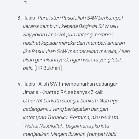
ini.
Hadis:
Para isteri Rasulullah SAW berkumpul
kerana cemburu kepada Baginda SAW lalu
Sayyidina Umar RA pun datang memberi
nasihat kepada mereka dan memberi amaran
jika Rasulullah SAW menceraikan mereka, Allah
akan gantikannya dengan wanita yang lebih
baik.
[HR Bukhari].
Hadis : Allah SWT membenarkan cadangan
Umar al-Khattab RA sebanyak 3 kali:
Umar RA berkata sebagai berikut: “Ada tiga
cadanganku yang bertepatan dengan
ketetapan Tuhanku. Pertama, aku berkata:
‘Wahai Rasulullah, bagaimana jika kita
menjadikan Maqam Ibrahim (tempat Nabi