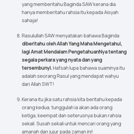
yang memberitahu Baginda SAW kerana dia
hanya memberitahu rahsia itu kepada Aisyah
sahaja!
Rasulullah SAW menyatakan bahawa Baginda
diberitahu oleh Allah Yang Maha Mengetahui,
lagi Amat Mendalam PengetahuanNya tentang
segala perkara yang nyata dan yang
tersembunyi.
Hafsah lupa bahawa suaminya itu
adalah seorang Rasul yang mendapat wahyu
dari Allah SWT!
Kerana itu jika satu rahsia kita beritahu kepada
orang kedua, tunggulah ia akan ada orang
ketiga, keempat dan seterusnya bukan rahsia
sekali. Susah sekali untuk mencari orang yang
amanah dan jujur pada zaman ini!