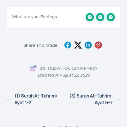
What are your Feelings
Share This Article :
Still stuck? How can we help?
Updated on August 22, 2025
(1) Surah At-Tahrim:
(3) Surah At-Tahrim:
Ayat 1-2
Ayat 6-7