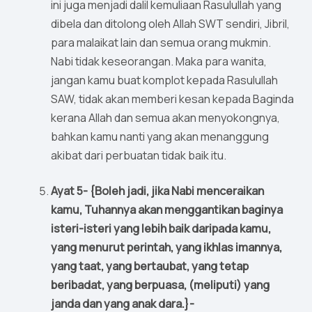
ini juga menjadi dalil kemuliaan Rasulullah yang
dibela dan ditolong oleh Allah SWT sendiri, Jibril,
para malaikat lain dan semua orang mukmin.
Nabi tidak keseorangan. Maka para wanita,
jangan kamu buat komplot kepada Rasulullah
SAW, tidak akan memberi kesan kepada Baginda
kerana Allah dan semua akan menyokongnya,
bahkan kamu nanti yang akan menanggung
akibat dari perbuatan tidak baik itu.
Ayat 5- {Boleh jadi, jika Nabi menceraikan
kamu, Tuhannya akan menggantikan baginya
isteri-isteri yang lebih baik daripada kamu,
yang menurut perintah, yang ikhlas imannya,
yang taat, yang bertaubat, yang tetap
beribadat, yang berpuasa, (meliputi) yang
janda dan yang anak dara.}-