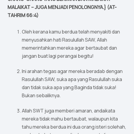
MALAIKAT – JUGA MENJADI PENOLONGNYA.} (AT-
TAHRIM 66:4)
Oleh kerana kamu berdua telah menyakiti dan
menyusahkan hati Rasulullah SAW, Allah
memerintahkan mereka agar bertaubat dan
jangan buat lagi perangai begitu!
Ini arahan tegas agar mereka beradab dengan
Rasulullah SAW, suka apa yang Rasulullah suka
dan tidak suka apa yang Baginda tidak suka!
Bukan sebaliknya.
Allah SWT juga memberi amaran, andaikata
mereka tidak mahu bertaubat, walaupun kita
tahu mereka berdua ini dua orang isteri solehah,