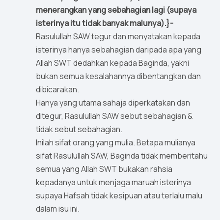
menerangkan yang sebahagian lagi (supaya
isterinya itu tidak banyak malunya).}-
Rasulullah SAW tegur dan menyatakan kepada
isterinya hanya sebahagian daripada apa yang
Allah SWT dedahkan kepada Baginda, yakni
bukan semua kesalahannya dibentangkan dan
dibicarakan.
Hanya yang utama sahaja diperkatakan dan
ditegur, Rasulullah SAW sebut sebahagian &
tidak sebut sebahagian.
Inilah sifat orang yang mulia. Betapa mulianya
sifat Rasulullah SAW, Baginda tidak memberitahu
semua yang Allah SWT bukakan rahsia
kepadanya untuk menjaga maruah isterinya
supaya Hafsah tidak kesipuan atau terlalu malu
dalam isu ini.