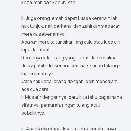
kezaliman dan keburukan.
ii- Juga orang lemah dapat kuasa kerana Allah
nak tunjuk, nak perkenal dan zahirkan siapakah
mereka sebenarnya!
Apakah mereka tunaikan janji dulu atau lupa diri
lupa daratan!
Realitinya ada orang yang lemah dan tersiksa
dulu apabila dia senang dan naik sudah tak ingat
lagi sejarahnya.
Cara nak kenal orang dengan lebih mendalam
ada dua cara:
i- Musafir dengannya, baru kita tahu bagaimana
sifatnya, pemurah, ringan tulang atau
sebaliknya.
ii- Apabila dia dapat kuasa untuk kenal dirinya,