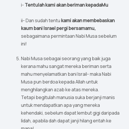
i-
Tentulah kami akan beriman kepadaMu
ii- Dan sudah tentu
kami akan membebaskan
kaum bani Israel pergi bersamamu,
sebagaimana permintaan Nabi Musa sebelum
ini!
Nabi Musa sebagai seorang yang baik juga
kerana mahu sangat mereka beriman serta
mahu menyelamatkan bani Israil- maka Nabi
Musa pun berdoa kepada Allah untuk
menghilangkan azab ke atas mereka.
Tetapi begitulah manusia suka berjanji manis
untuk mendapatkan apa yang mereka
kehendaki, sebelum dapat lembut gigi daripada
lidah, apabila dah dapat janji hilang entah ke
mana!