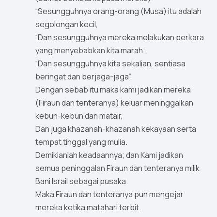
“Sesungguhnya orang-orang (Musa) itu adalah
segolongan kecil,
“Dan sesungguhnya mereka melakukan perkara
yang menyebabkan kita marah;.
“Dan sesungguhnya kita sekalian, sentiasa
beringat dan berjaga-jaga”.
Dengan sebab itu maka kami jadikan mereka
(Firaun dan tenteranya) keluar meninggalkan
kebun-kebun dan matair,
Dan juga khazanah-khazanah kekayaan serta
tempat tinggal yang mulia.
Demikianlah keadaannya; dan Kami jadikan
semua peninggalan Firaun dan tenteranya milik
Bani Israil sebagai pusaka.
Maka Firaun dan tenteranya pun mengejar
mereka ketika matahari terbit.