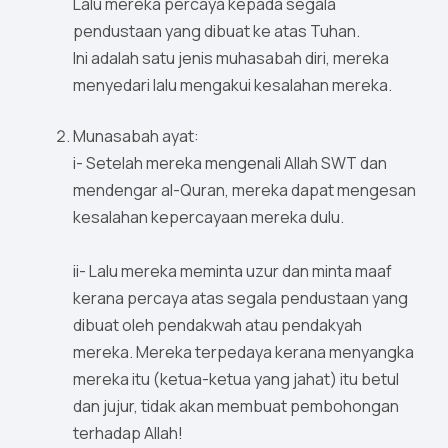
Lalu mereka percaya kepada segala
pendustaan yang dibuat ke atas Tuhan.
Ini adalah satu jenis muhasabah diri, mereka
menyedari lalu mengakui kesalahan mereka.
Munasabah ayat:
i- Setelah mereka mengenali Allah SWT dan
mendengar al-Quran, mereka dapat mengesan
kesalahan kepercayaan mereka dulu.
ii- Lalu mereka meminta uzur dan minta maaf
kerana percaya atas segala pendustaan yang
dibuat oleh pendakwah atau pendakyah
mereka. Mereka terpedaya kerana menyangka
mereka itu (ketua-ketua yang jahat) itu betul
dan jujur, tidak akan membuat pembohongan
terhadap Allah!