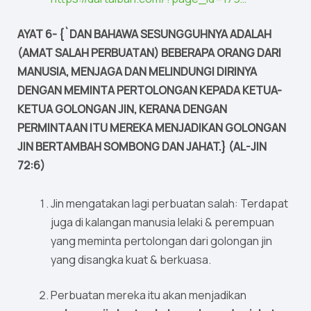
AYAT 6- {`DAN BAHAWA SESUNGGUHNYA ADALAH
(AMAT SALAH PERBUATAN) BEBERAPA ORANG DARI
MANUSIA, MENJAGA DAN MELINDUNGI DIRINYA
DENGAN MEMINTA PERTOLONGAN KEPADA KETUA-
KETUA GOLONGAN JIN, KERANA DENGAN
PERMINTAAN ITU MEREKA MENJADIKAN GOLONGAN
JIN BERTAMBAH SOMBONG DAN JAHAT.} (AL-JIN
72:6)
Jin mengatakan lagi perbuatan salah: Terdapat
juga di kalangan manusia lelaki & perempuan
yang meminta pertolongan dari golongan jin
yang disangka kuat & berkuasa.
Perbuatan mereka itu akan menjadikan