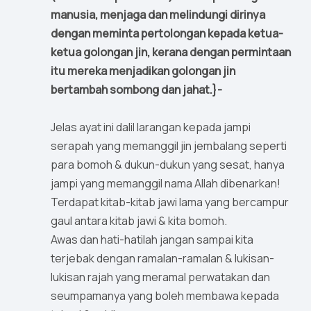
manusia, menjaga dan melindungi dirinya
dengan meminta pertolongan kepada ketua-
ketua golongan jin, kerana dengan permintaan
itu mereka menjadikan golongan jin
bertambah sombong dan jahat.}-
Jelas ayat ini dalil larangan kepada jampi
serapah yang memanggil jin jembalang seperti
para bomoh & dukun-dukun yang sesat, hanya
jampi yang memanggil nama Allah dibenarkan!
Terdapat kitab-kitab jawi lama yang bercampur
gaul antara kitab jawi & kita bomoh.
Awas dan hati-hatilah jangan sampai kita
terjebak dengan ramalan-ramalan & lukisan-
lukisan rajah yang meramal perwatakan dan
seumpamanya yang boleh membawa kepada