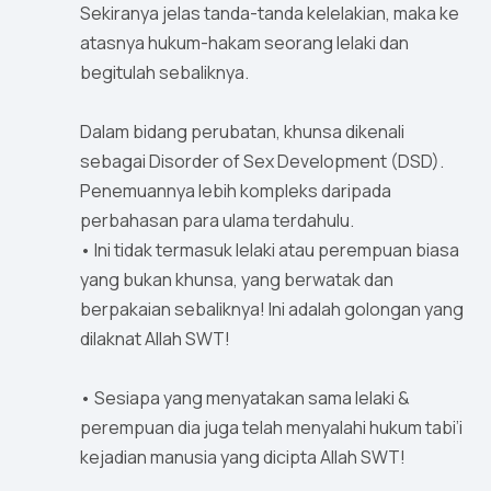
Sekiranya jelas tanda-tanda kelelakian, maka ke
atasnya hukum-hakam seorang lelaki dan
begitulah sebaliknya.
Dalam bidang perubatan, khunsa dikenali
sebagai Disorder of Sex Development (DSD).
Penemuannya lebih kompleks daripada
perbahasan para ulama terdahulu.
• Ini tidak termasuk lelaki atau perempuan biasa
yang bukan khunsa, yang berwatak dan
berpakaian sebaliknya! Ini adalah golongan yang
dilaknat Allah SWT!
• Sesiapa yang menyatakan sama lelaki &
perempuan dia juga telah menyalahi hukum tabi’i
kejadian manusia yang dicipta Allah SWT!