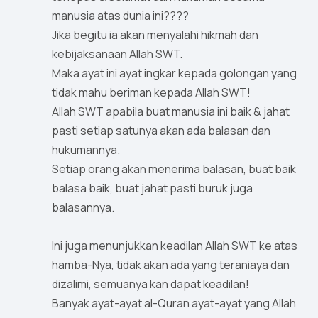
manusia atas dunia ini????
Jika begitu ia akan menyalahi hikmah dan
kebijaksanaan Allah SWT.
Maka ayat ini ayat ingkar kepada golongan yang
tidak mahu beriman kepada Allah SWT!
Allah SWT apabila buat manusia ini baik & jahat
pasti setiap satunya akan ada balasan dan
hukumannya.
Setiap orang akan menerima balasan, buat baik
balasa baik, buat jahat pasti buruk juga
balasannya.
Ini juga menunjukkan keadilan Allah SWT ke atas
hamba-Nya, tidak akan ada yang teraniaya dan
dizalimi, semuanya kan dapat keadilan!
Banyak ayat-ayat al-Quran ayat-ayat yang Allah