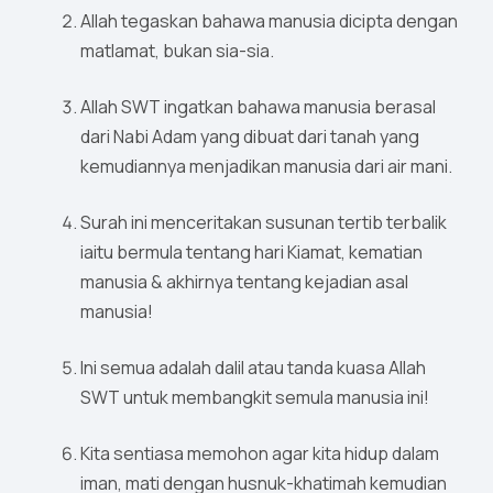
Allah tegaskan bahawa manusia dicipta dengan
matlamat, bukan sia-sia.
Allah SWT ingatkan bahawa manusia berasal
dari Nabi Adam yang dibuat dari tanah yang
kemudiannya menjadikan manusia dari air mani.
Surah ini menceritakan susunan tertib terbalik
iaitu bermula tentang hari Kiamat, kematian
manusia & akhirnya tentang kejadian asal
manusia!
Ini semua adalah dalil atau tanda kuasa Allah
SWT untuk membangkit semula manusia ini!
Kita sentiasa memohon agar kita hidup dalam
iman, mati dengan husnuk-khatimah kemudian