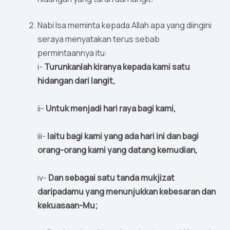
Nabi Isa meminta kepada Allah apa yang diingini
seraya menyatakan terus sebab
permintaannya itu:
i-
Turunkanlah kiranya kepada kami satu
hidangan dari langit,
ii-
Untuk menjadi hari raya bagi kami,
iii-
Iaitu bagi kami yang ada hari ini dan bagi
orang-orang kami yang datang kemudian,
iv-
Dan sebagai satu tanda mukjizat
daripadamu yang menunjukkan kebesaran dan
kekuasaan-Mu;