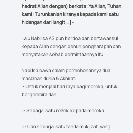
hadrat Allah dengan) berkata: Ya Allah, Tuhan
kami! Turunkanlah kiranya kepada kami satu
hidangan dari langit,…}-
Lalu Nabi Isa AS pun berdoa dan bertawassul
kepada Allah dengan penuh pengharapan dan
menyatakan sebab permintaannya itu.
Nabi Isa bawa dalam permohonannya dua
maslahah dunia & Akhirat:
i- Untuk menjadi hari raya bagi mereka, untuk
bergembira dan
ii- Sebagai satu rezeki kepada mereka.
iii- Dan sebagai satu tanda mukjizat, yang