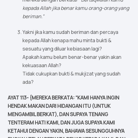
kepada Allah jika benar kamu orang-orang yang
beriman.”
Yakni jika kamu sudah beriman dan percaya
kepada Allah kenapa mahu minta bukti &
sesuatu yang diluar kebiasaan lagi?
Apakah kamu belum benar-benar yakin akan
kekuasaan Allah?
Tidak cukupkan bukti & mukjizat yang sudah
ada?
AYAT 113- {MEREKA BERKATA: “KAMI HANYA INGIN
HENDAK MAKAN DARI HIDANGAN ITU (UNTUK
MENGAMBIL BERKAT), DAN SUPAYA TENANG
TENTERAM HATI KAMI, DAN JUGA SUPAYA KAMI
KETAHUI DENGAN YAKIN, BAHAWA SESUNGGUHNYA