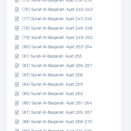
(76) Surah Al-Baqarah: Ayat 240-242
(77) Surah Al-Baqarah: Ayat 243-245
(78) Surah Al-Baqarah: Ayat 246-248
(79) Surah Al-Baqarah: Ayat 249-252
(80) Surah Al-Baqarah: Ayat 253-254
(81) Surah Al-Baqarah: Ayat 255
(82) Surah Al-Baqarah: Ayat 256-257
(83) Surah Al-Baqarah: Ayat 258
(84) Surah Al-Baqarah: Ayat 259
(85) Surah Al-Baqarah: Ayat 260
(86) Surah Al-Baqarah: Ayat 261-264
(87) Surah Al-Baqarah: Ayat 265-267
(88) Surah Al-Baqarah: Ayat 268-270
(89) Surah Al-Baqarah: Ayat 271-272