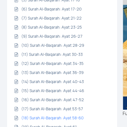
(6) Surah Al-Baqarah: Ayat 17-20
(7) Surah Al-Baqarah: Ayat 21-22
(8) Surah Al-Baqarah: Ayat 23-25
(9) Surah Al-Baqarah: Ayat 26-27
(10) Surah Al-Baqarah: Ayat 28-29
(11) Surah Al-Baqarah: Ayat 30-33
(12) Surah Al-Baqarah: Ayat 34-35
(13) Surah Al-Baqarah: Ayat 36-39
(14) Surah Al-Baqarah: Ayat 40-43
(15) Surah Al-Baqarah: Ayat 44-46
(16) Surah Al-Baqarah: Ayat 47-52
(17) Surah Al-Baqarah: Ayat 53-57
Fu
(18) Surah Al-Baqarah: Ayat 58-60
(19) Surah Al-Baqarah: Ayat 61