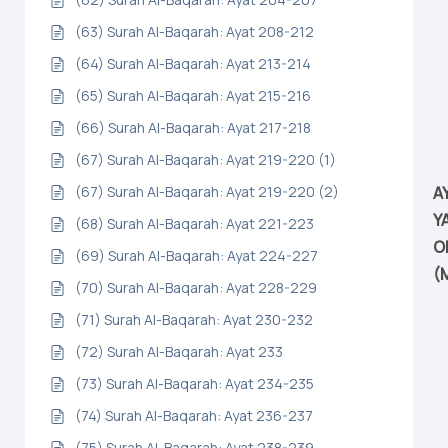
(63) Surah Al-Baqarah: Ayat 208-212
(64) Surah Al-Baqarah: Ayat 213-214
(65) Surah Al-Baqarah: Ayat 215-216
(66) Surah Al-Baqarah: Ayat 217-218
(67) Surah Al-Baqarah: Ayat 219-220 (1)
A
(67) Surah Al-Baqarah: Ayat 219-220 (2)
Y
(68) Surah Al-Baqarah: Ayat 221-223
O
(69) Surah Al-Baqarah: Ayat 224-227
(
(70) Surah Al-Baqarah: Ayat 228-229
(71) Surah Al-Baqarah: Ayat 230-232
(72) Surah Al-Baqarah: Ayat 233
(73) Surah Al-Baqarah: Ayat 234-235
(74) Surah Al-Baqarah: Ayat 236-237
(75) Surah Al-Baqarah: Ayat 238-239