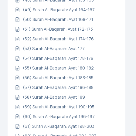
(49) Surah Al-Baqarah: Ayat 164-167
(50) Surah Al-Baqarah: Ayat 168-171
(51) Surah Al-Baqarah: Ayat 172-173
(52) Surah Al-Baqarah: Ayat 174-176
(53) Surah Al-Baqarah: Ayat 177
(54) Surah Al-Baqarah: Ayat 178-179
(55) Surah Al-Baqarah: Ayat 180-182
(56) Surah Al-Baqarah: Ayat 183-185
(57) Surah Al-Baqarah: Ayat 186-188
(58) Surah Al-Baqarah: Ayat 189
(59) Surah Al-Baqarah: Ayat 190-195
(60) Surah Al-Baqarah: Ayat 196-197
(61) Surah Al-Baqarah: Ayat 198-203
(62) Surah Al-Baqarah: Ayat 204-207