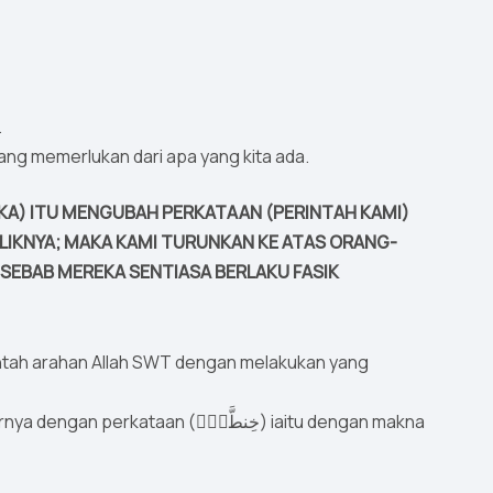
.
ng memerlukan dari apa yang kita ada.
KA) ITU MENGUBAH PERKATAAN (PERINTAH KAMI)
IKNYA; MAKA KAMI TURUNKAN KE ATAS ORANG-
 SEBAB MEREKA SENTIASA BERLAKU FASIK
ntah arahan Allah SWT dengan melakukan yang