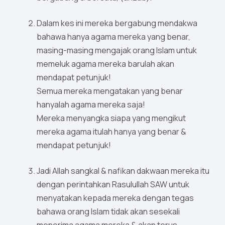
Dalam kes ini mereka bergabung mendakwa
bahawa hanya agama mereka yang benar,
masing-masing mengajak orang Islam untuk
memeluk agama mereka barulah akan
mendapat petunjuk!
Semua mereka mengatakan yang benar
hanyalah agama mereka saja!
Mereka menyangka siapa yang mengikut
mereka agama itulah hanya yang benar &
mendapat petunjuk!
Jadi Allah sangkal & nafikan dakwaan mereka itu
dengan perintahkan Rasulullah SAW untuk
menyatakan kepada mereka dengan tegas
bahawa orang Islam tidak akan sesekali
menerima agama mereka & akan terus