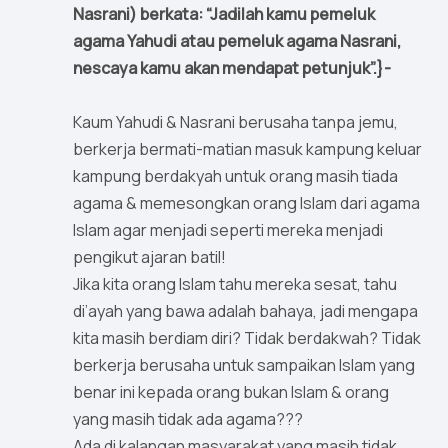
Nasrani) berkata: “Jadilah kamu pemeluk
agama Yahudi atau pemeluk agama Nasrani,
nescaya kamu akan mendapat petunjuk”.}-
Kaum Yahudi & Nasrani berusaha tanpa jemu,
berkerja bermati-matian masuk kampung keluar
kampung berdakyah untuk orang masih tiada
agama & memesongkan orang Islam dari agama
Islam agar menjadi seperti mereka menjadi
pengikut ajaran batil!
Jika kita orang Islam tahu mereka sesat, tahu
di’ayah yang bawa adalah bahaya, jadi mengapa
kita masih berdiam diri? Tidak berdakwah? Tidak
berkerja berusaha untuk sampaikan Islam yang
benar ini kepada orang bukan Islam & orang
yang masih tidak ada agama???
Ada di kalangan masyarakat yang masih tidak