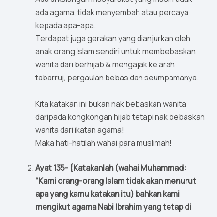
ada agama, tidak menyembah atau percaya
kepada apa-apa.
Terdapat juga gerakan yang dianjurkan oleh
anak orang Islam sendiri untuk membebaskan
wanita dari berhijab & mengajak ke arah
tabarruj, pergaulan bebas dan seumpamanya.
Kita katakan ini bukan nak bebaskan wanita
daripada kongkongan hijab tetapi nak bebaskan
wanita dari ikatan agama!
Maka hati-hatilah wahai para muslimah!
Ayat 135- {Katakanlah (wahai Muhammad:
“Kami orang-orang Islam tidak akan menurut
apa yang kamu katakan itu) bahkan kami
mengikut agama Nabi Ibrahim yang tetap di