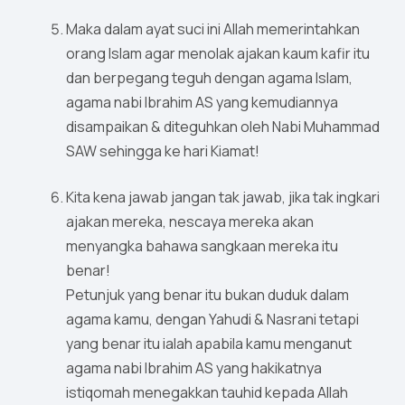
Maka dalam ayat suci ini Allah memerintahkan
orang Islam agar menolak ajakan kaum kafir itu
dan berpegang teguh dengan agama Islam,
agama nabi Ibrahim AS yang kemudiannya
disampaikan & diteguhkan oleh Nabi Muhammad
SAW sehingga ke hari Kiamat!
Kita kena jawab jangan tak jawab, jika tak ingkari
ajakan mereka, nescaya mereka akan
menyangka bahawa sangkaan mereka itu
benar!
Petunjuk yang benar itu bukan duduk dalam
agama kamu, dengan Yahudi & Nasrani tetapi
yang benar itu ialah apabila kamu menganut
agama nabi Ibrahim AS yang hakikatnya
istiqomah menegakkan tauhid kepada Allah