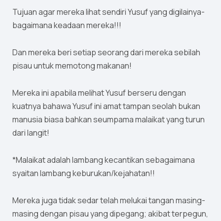
Tujuan agar mereka lihat sendiri Yusuf yang digilainya-
bagaimana keadaan mereka!!!
Dan mereka beri setiap seorang dari mereka sebilah
pisau untuk memotong makanan!
Mereka ini apabila melihat Yusuf berseru dengan
kuatnya bahawa Yusuf ini amat tampan seolah bukan
manusia biasa bahkan seumpama malaikat yang turun
dari langit!
*Malaikat adalah lambang kecantikan sebagaimana
syaitan lambang keburukan/kejahatan!!
Mereka juga tidak sedar telah melukai tangan masing-
masing dengan pisau yang dipegang; akibat terpegun,