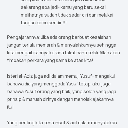
sekarang apa jadi- kamu yang baru sekali
melihatnya sudah tidak sedar diri dan melukai
tangan kamu sendiri!!!
Pengajarannya: Jika ada orang berbuat kesalahan
jangan terlalu memarah & menyalahkannya sehingga
kita mengaibkannya kerana takut nanti kelak Allah akan
timpakan perkara yang sama ke atas kita!
Isteri al-Aziz juga adil dalam memuji Yusuf- mengakui
bahawa dia yang menggoda Yusuf tetapi akui juga
bahawa Yusuf orang yang baik, yang soleh yang jaga
prinsip & maruah dirinya dengan menolak ajakannya
itu!
Yang penting kita kena insof & adil dalam menyatakan