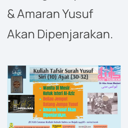
& Amaran Yusuf
Akan Dipenjarakan.