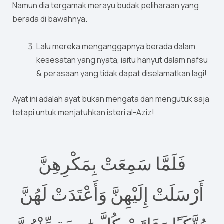
Namun dia tergamak merayu budak peliharaan yang
berada di bawahnya.
Lalu mereka menganggapnya berada dalam
kesesatan yang nyata, iaitu hanyut dalam nafsu
& perasaan yang tidak dapat diselamatkan lagi!
Ayat ini adalah ayat bukan mengata dan mengutuk saja
tetapi untuk menjatuhkan isteri al-Aziz!
فَلَمَّا سَمِعَتْ بِمَكْرِهِنَّ
أَرْسَلَتْ إِلَيْهِنَّ وَأَعْتَدَتْ لَهُنَّ