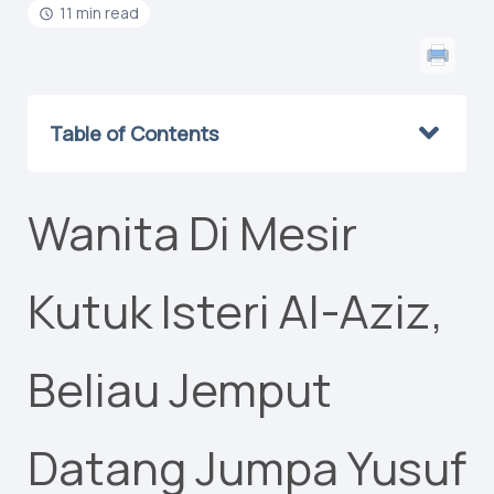
11 min read
Table of Contents
Wanita Di Mesir
Kutuk Isteri Al-Aziz,
Beliau Jemput
Datang Jumpa Yusuf