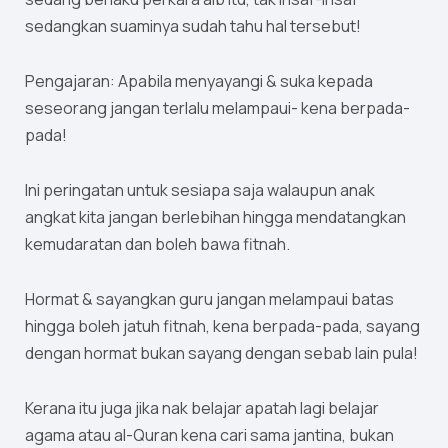
sedangkan suaminya sudah tahu hal tersebut!
Pengajaran: Apabila menyayangi & suka kepada
seseorang jangan terlalu melampaui- kena berpada-
pada!
Ini peringatan untuk sesiapa saja walaupun anak
angkat kita jangan berlebihan hingga mendatangkan
kemudaratan dan boleh bawa fitnah.
Hormat & sayangkan guru jangan melampaui batas
hingga boleh jatuh fitnah, kena berpada-pada, sayang
dengan hormat bukan sayang dengan sebab lain pula!
Kerana itu juga jika nak belajar apatah lagi belajar
agama atau al-Quran kena cari sama jantina, bukan