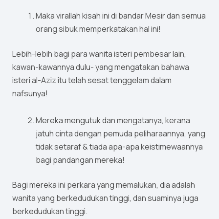
Maka virallah kisah ini di bandar Mesir dan semua
orang sibuk memperkatakan hal ini!
Lebih-lebih bagi para wanita isteri pembesar lain,
kawan-kawannya dulu- yang mengatakan bahawa
isteri al-Aziz itu telah sesat tenggelam dalam
nafsunya!
Mereka mengutuk dan mengatanya, kerana
jatuh cinta dengan pemuda peliharaannya, yang
tidak setaraf & tiada apa-apa keistimewaannya
bagi pandangan mereka!
Bagi mereka ini perkara yang memalukan, dia adalah
wanita yang berkedudukan tinggi, dan suaminya juga
berkedudukan tinggi.