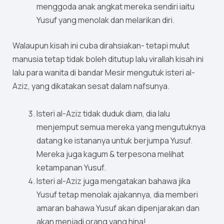
menggoda anak angkat mereka sendiri iaitu
Yusuf yang menolak dan melarikan diri.
Walaupun kisah ini cuba dirahsiakan- tetapi mulut
manusia tetap tidak boleh ditutup lalu virallah kisah ini
lalu para wanita di bandar Mesir mengutuk isteri al-
Aziz, yang dikatakan sesat dalam nafsunya.
Isteri al-Aziz tidak duduk diam, dia lalu
menjemput semua mereka yang mengutuknya
datang ke istananya untuk berjumpa Yusuf.
Mereka juga kagum & terpesona melihat
ketampanan Yusuf.
Isteri al-Aziz juga mengatakan bahawa jika
Yusuf tetap menolak ajakannya, dia memberi
amaran bahawa Yusuf akan dipenjarakan dan
akan menjadi orang yang hina!