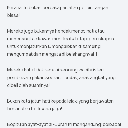
Kerana itu bukan percakapan atau perbincangan
biasa!
Mereka juga bukannya hendak menasihati atau
menenangkan kawan mereka itu tetapi percakapan
untuk menjatuhkan & mengaibkan di samping
mengumpat dan mengata di belakangnya!!!
Mereka kata tidak sesuai seorang wanita isteri
pembesar gilakan seorang budak, anak angkat yang
dibeli oleh suaminya!
Bukan kata jatuh hati kepada lelaki yang berjawatan
besar atau berkuasa juga!!
Begitulah ayat-ayat al-Quran ini mengandungi pelbagai