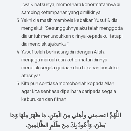
jiwa & nafsunya, memelihara kehormatannya di
samping ketampanan yang dimilikinya.
Yakni dia masih membela kebaikan Yusuf & dia
mengakui: “Sesungguhnya aku telah menggoda
dia untuk menundukkan dirinya kepadaku, tetapi
dia menolak ajakanku.”
Yusuf telah berlindung diri dengan Allah,
menjaga maruah dan kehormatan dirinya
menolak segala godaan dan tekanan buruk ke
atasnya!
Kita pun sentiasa memohonlah kepada Allah
agar kita sentiasa dipelihara daripada segala
keburukan dan fitnah:
اللَّهُمَّ اعصمني وأهلي مِنَ الْفِتَنِ، مَا ظَهَرَ مِنْهَا وَمَا
بَطَنَ، وَأَعُوذُ بِكَ مِنَ ظُلْمِ الظَّالِمِينَ،