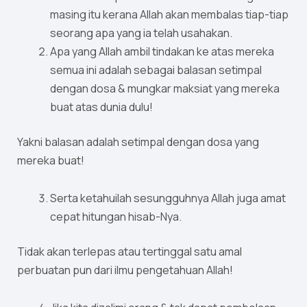
masing itu kerana Allah akan membalas tiap-tiap
seorang apa yang ia telah usahakan.
Apa yang Allah ambil tindakan ke atas mereka
semua ini adalah sebagai balasan setimpal
dengan dosa & mungkar maksiat yang mereka
buat atas dunia dulu!
Yakni balasan adalah setimpal dengan dosa yang
mereka buat!
Serta ketahuilah sesungguhnya Allah juga amat
cepat hitungan hisab-Nya.
Tidak akan terlepas atau tertinggal satu amal
perbuatan pun dari ilmu pengetahuan Allah!