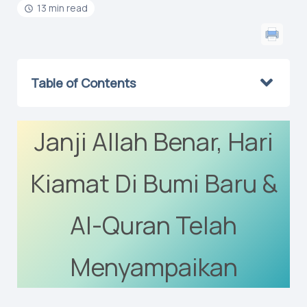
13 min read
Table of Contents
Janji Allah Benar, Hari
Kiamat Di Bumi Baru &
Al-Quran Telah
Menyampaikan