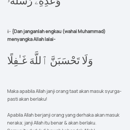
وَعْدِهِۦ رُسُلَهُۥٓ
ii-
{Dan janganlah engkau (wahai Muhammad)
menyangka Allah lalai-
وَلَا تَحْسَبَنَّ ٱللَّهَ غَـٰفِلًا
Maka apabila Allah janji orang taat akan masuk syurga-
pasti akan berlaku!
Apabila Allah berjanji orang yang derhaka akan masuk
neraka; janji Allah itu benar & akan berlaku.