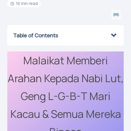
16 min read
Table of Contents
Malaikat Memberi
Arahan Kepada Nabi Lut,
Geng L-G-B-T Mari
Kacau & Semua Mereka