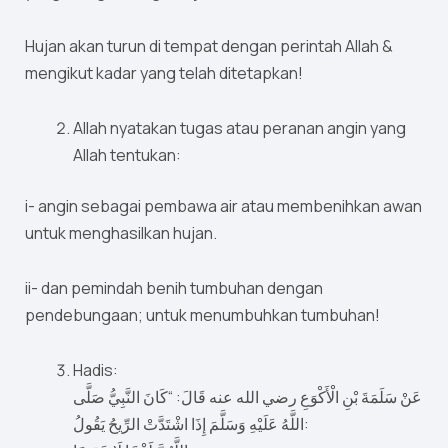
Hujan akan turun di tempat dengan perintah Allah &
mengikut kadar yang telah ditetapkan!
Allah nyatakan tugas atau peranan angin yang
Allah tentukan:
i- angin sebagai pembawa air atau membenihkan awan
untuk menghasilkan hujan.
ii- dan pemindah benih tumbuhan dengan
pendebungaan; untuk menumbuhkan tumbuhan!
Hadis:
عَنْ سَلَمَةَ بْنِ الْأَكْوَعِ رضي الله عنه قَالَ: “كَانَ النَّبِيُّ صَلَّى
اللَّهُ عَلَيْهِ وَسَلَّمَ إِذَا اشْتَدَّتْ الرِّيحُ يَقُولُ: