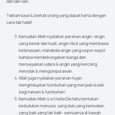
dan lain-lain.
Takkan kaya & berkat orang yang dapat harta dengan
cara tak halal!
Kemudian Allah nyatakan peranan angin- angin
yang besar dan kuat, angin ribut yang membawa
kebinasaan, manakala angin yang sepoi-sepoi
bahasa mendebungakan bunga dan
menyejukkan udara & angin yang kencang
menolak & mengumpul awan.
Allah juga nyatakan peranan hujan
menghidupkan tumbuhan yang menjadi rezeki
bagi haiwan & tumbuhan!
Kemudian Allah s.w.t kata Dia tahu tentukan
kedudukan manusia, yang dulu yang kemudian,
yang baik yang tak baik- semuanya di bawah