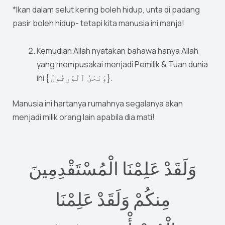
*Ikan dalam selut kering boleh hidup, unta di padang
pasir boleh hidup- tetapi kita manusia ini manja!
Kemudian Allah nyatakan bahawa hanya Allah
yang mempusakai menjadi Pemilik & Tuan dunia
ini { وَنَحْنُ ٱلْوَٰرِثُونَ}.
Manusia ini hartanya rumahnya segalanya akan
menjadi milik orang lain apabila dia mati!
وَلَقَدْ عَلِمْنَا الْمُسْتَقْدِمِينَ
مِنكُمْ وَلَقَدْ عَلِمْنَا