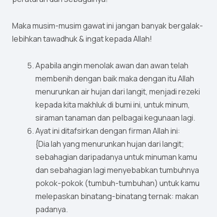
Maka musim-musim gawat ini jangan banyak bergalak-
lebihkan tawadhuk & ingat kepada Allah!
Apabila angin menolak awan dan awan telah
membenih dengan baik maka dengan itu Allah
menurunkan air hujan dari langit, menjadi rezeki
kepada kita makhluk di bumi ini, untuk minum,
siraman tanaman dan pelbagai kegunaan lagi.
Ayat ini ditafsirkan dengan firman Allah ini:
{Dia lah yang menurunkan hujan dari langit;
sebahagian daripadanya untuk minuman kamu
dan sebahagian lagi menyebabkan tumbuhnya
pokok-pokok (tumbuh-tumbuhan) untuk kamu
melepaskan binatang-binatang ternak: makan
padanya.