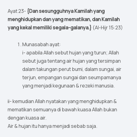
Ayat 23-
{Dan sesungguhnya Kamilah yang
menghidupkan dan yang mematikan, dan Kamilah
yang kekal memiliki segala-galanya.}
(Al-Hijr 15:23)
Munasabah ayat:
i- apabila Allah sebut hujan yang turun; Allah
sebut juga tentang air hujan yang tersimpan
dalam takungan perut bumi, dalam sungai, air
terjun, empangan sungai dan seumpamanya
yang menjadi kegunaan & rezeki manusia.
ii- kemudian Allah nyatakan yang menghidupkan &
mematikan semuanya di bawah kuasa Allah bukan
dengan kuasa air.
Air & hujan itu hanya menjadi sebab saja.