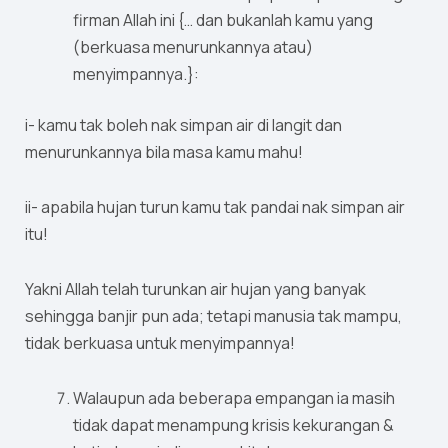
firman Allah ini {… dan bukanlah kamu yang
(berkuasa menurunkannya atau)
menyimpannya.}:
i- kamu tak boleh nak simpan air di langit dan
menurunkannya bila masa kamu mahu!
ii- apabila hujan turun kamu tak pandai nak simpan air
itu!
Yakni Allah telah turunkan air hujan yang banyak
sehingga banjir pun ada; tetapi manusia tak mampu,
tidak berkuasa untuk menyimpannya!
Walaupun ada beberapa empangan ia masih
tidak dapat menampung krisis kekurangan &